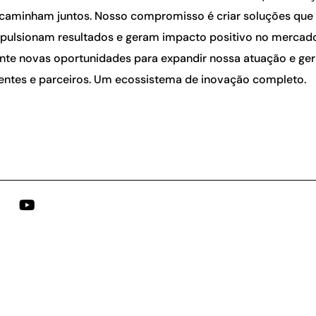
caminham juntos. Nosso compromisso é criar soluções qu
pulsionam resultados e geram impacto positivo no merca
te novas oportunidades para expandir nossa atuação e ger
lientes e parceiros. Um ecossistema de inovação completo.