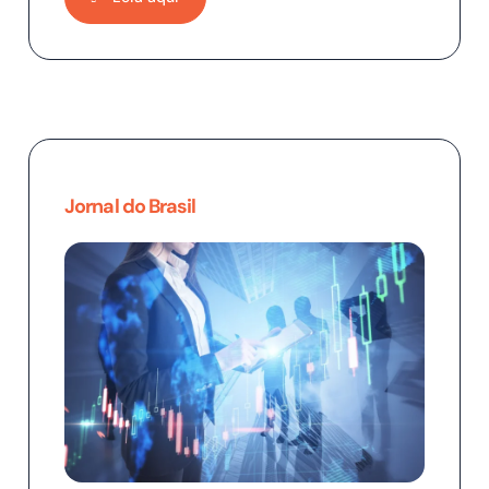
Jornal do Brasil