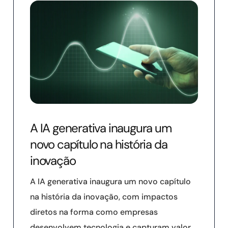
A IA generativa inaugura um
novo capítulo na história da
inovação
A IA generativa inaugura um novo capítulo
na história da inovação, com impactos
diretos na forma como empresas
desenvolvem tecnologia e capturam valor.