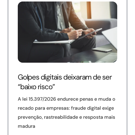
Golpes digitais deixaram de ser
“baixo risco”
A lei 15.397/2026 endurece penas e muda o
recado para empresas: fraude digital exige
prevenção, rastreabilidade e resposta mais
madura