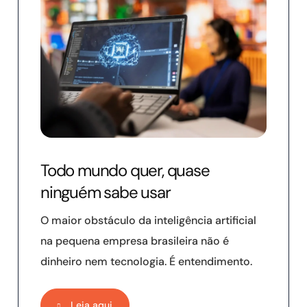
Todo mundo quer, quase
ninguém sabe usar
O maior obstáculo da inteligência artificial
na pequena empresa brasileira não é
dinheiro nem tecnologia. É entendimento.
Leia aqui