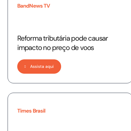
BandNews TV
Reforma tributária pode causar
impacto no preço de voos
Assista aqui
Times Brasil