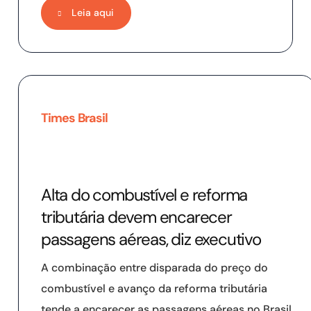
Leia aqui
Times Brasil
Alta do combustível e reforma
tributária devem encarecer
passagens aéreas, diz executivo
A combinação entre disparada do preço do
combustível e avanço da reforma tributária
tende a encarecer as passagens aéreas no Brasil