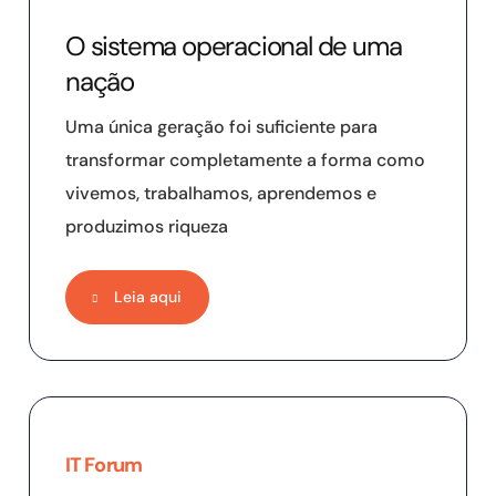
O sistema operacional de uma
nação
Uma única geração foi suficiente para
transformar completamente a forma como
vivemos, trabalhamos, aprendemos e
produzimos riqueza
Leia aqui
IT Forum