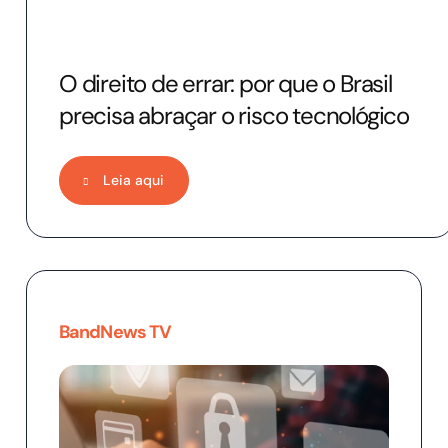
O direito de errar: por que o Brasil
precisa abraçar o risco tecnológico
Leia aqui
BandNews TV