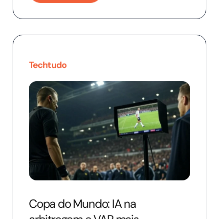
Techtudo
Copa do Mundo: IA na