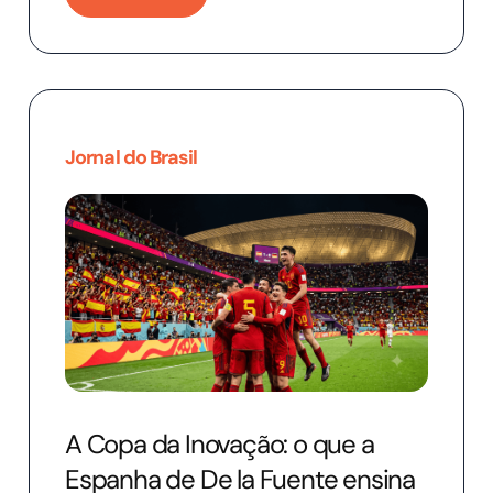
Jornal do Brasil
A Copa da Inovação: o que a
Espanha de De la Fuente ensina