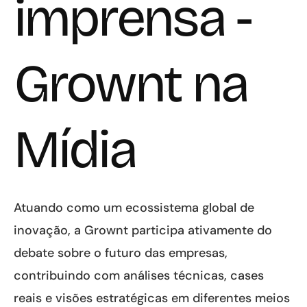
imprensa -
Grownt
na
Mídia
Atuando como um ecossistema global de
inovação, a
Grownt
participa ativamente do
debate sobre o futuro das empresas,
contribuindo com análises técnicas, cases
reais e visões estratégicas em diferentes meios