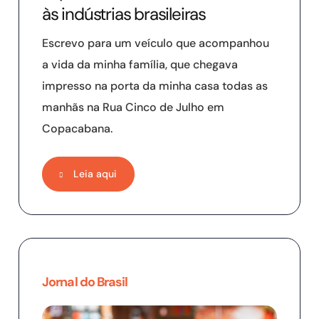
às indústrias brasileiras
Escrevo para um veículo que acompanhou
a vida da minha família, que chegava
impresso na porta da minha casa todas as
manhãs na Rua Cinco de Julho em
Copacabana.
Leia aqui
Jornal do Brasil