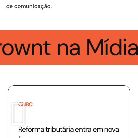
de comunicação.
wnt
na Mídia
CNBC
Reforma tributária entra em nova