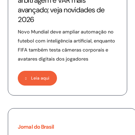
arbitragem e VAR mais
avançado; veja novidades de
2026
Novo Mundial deve ampliar automação no
futebol com inteligência artificial, enquanto
FIFA também testa câmeras corporais e
avatares digitais dos jogadores
Leia aqui
Jornal do Brasil