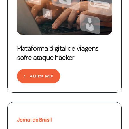
Plataforma digital de viagens
sofre ataque hacker
Assista aqui
Jornal do Brasil