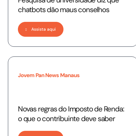
chatbots dão maus conselhos
Assista aqui
Jovem Pan News Manaus
Novas regras do Imposto de Renda:
o que o contribuinte deve saber