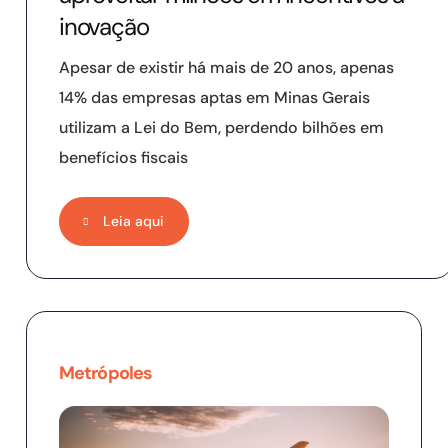
inovação
Apesar de existir há mais de 20 anos, apenas
14% das empresas aptas em Minas Gerais
utilizam a Lei do Bem, perdendo bilhões em
benefícios fiscais
Leia aqui
Metrópoles