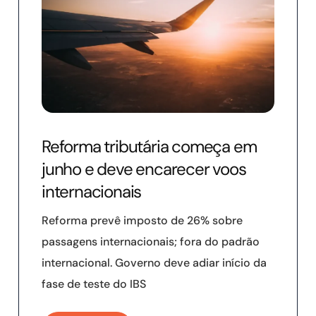
Reforma tributária começa em
junho e deve encarecer voos
internacionais
Reforma prevê imposto de 26% sobre
passagens internacionais; fora do padrão
internacional. Governo deve adiar início da
fase de teste do IBS