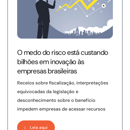
O medo do risco está custando
bilhões em inovação às
empresas brasileiras
Receios sobre fiscalização, interpretações
equivocadas da legislação e
desconhecimento sobre o benefício
impedem empresas de acessar recursos
Leia aqui