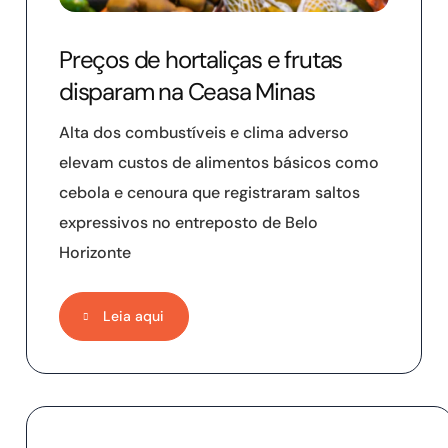
Preços de hortaliças e frutas
disparam na Ceasa Minas
Alta dos combustíveis e clima adverso
elevam custos de alimentos básicos como
cebola e cenoura que registraram saltos
expressivos no entreposto de Belo
Horizonte
Leia aqui