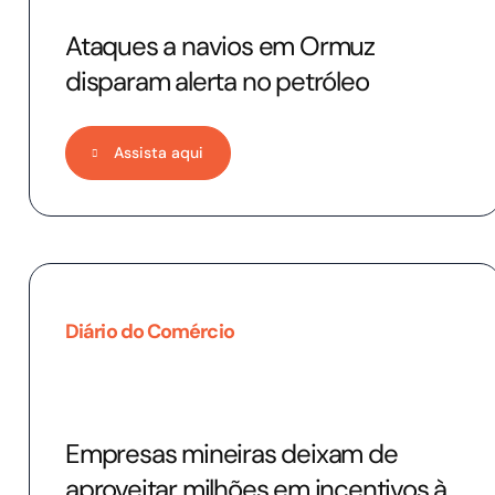
Ataques a navios em Ormuz
disparam alerta no petróleo
Assista aqui
Diário do Comércio
Empresas mineiras deixam de
aproveitar milhões em incentivos à