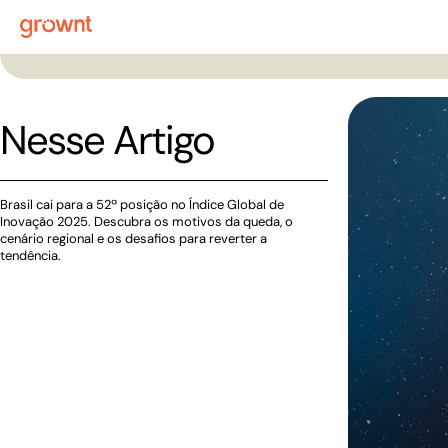
Nesse Artigo
Brasil cai para a 52ª posição no Índice Global de
Inovação 2025. Descubra os motivos da queda, o
cenário regional e os desafios para reverter a
tendência.