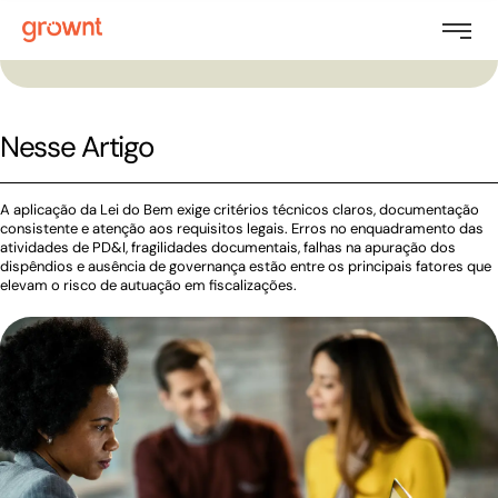
Nesse Artigo
A aplicação da Lei do Bem exige critérios técnicos claros, documentação
consistente e atenção aos requisitos legais. Erros no enquadramento das
atividades de PD&I, fragilidades documentais, falhas na apuração dos
dispêndios e ausência de governança estão entre os principais fatores que
elevam o risco de autuação em fiscalizações.