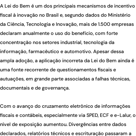
A Lei do Bem é um dos principais mecanismos de incentivo
fiscal à inovação no Brasil e, segundo dados do Ministério
da Ciência, Tecnologia e Inovação, mais de 1.500 empresas
declaram anualmente o uso do benefício, com forte
concentração nos setores industrial, tecnologia da
informação, farmacêutico e automotivo. Apesar dessa
ampla adoção, a aplicação incorreta da Lei do Bem ainda é
uma fonte recorrente de questionamentos fiscais e
autuações, em grande parte associadas a falhas técnicas,
documentais e de governança.
Com o avanço do cruzamento eletrônico de informações
fiscais e contábeis, especialmente via SPED, ECF e e-Lalur, o
nível de exposição aumentou. Divergências entre dados
declarados, relatórios técnicos e escrituração passaram a