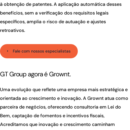
à obtenção de patentes. A aplicação automática desses
benefícios, sem a verificação dos requisitos legais
específicos, amplia o risco de autuação e ajustes
retroativos.
Fale com nossos especialistas
GT Group agora é Grownt.
Uma evolução que reflete uma empresa mais estratégica e
orientada ao crescimento e inovação. A Grownt atua como
parceira de negócios, oferecendo consultoria em Lei do
Bem, captação de fomentos e incentivos fiscais,
Acreditamos que inovação e crescimento caminham