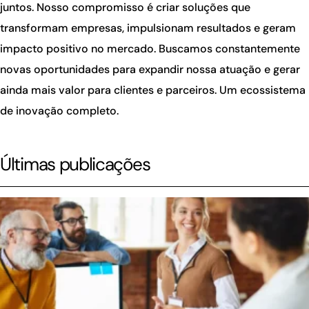
juntos. Nosso compromisso é criar soluções que
transformam empresas, impulsionam resultados e geram
impacto positivo no mercado. Buscamos constantemente
novas oportunidades para expandir nossa atuação e gerar
ainda mais valor para clientes e parceiros. Um ecossistema
de inovação completo.
Últimas publicações