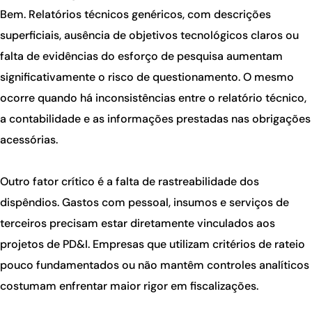
Bem. Relatórios técnicos genéricos, com descrições
superficiais, ausência de objetivos tecnológicos claros ou
falta de evidências do esforço de pesquisa aumentam
significativamente o risco de questionamento. O mesmo
ocorre quando há inconsistências entre o relatório técnico,
a contabilidade e as informações prestadas nas obrigações
acessórias.
Outro fator crítico é a falta de rastreabilidade dos
dispêndios. Gastos com pessoal, insumos e serviços de
terceiros precisam estar diretamente vinculados aos
projetos de PD&I. Empresas que utilizam critérios de rateio
pouco fundamentados ou não mantêm controles analíticos
costumam enfrentar maior rigor em fiscalizações.