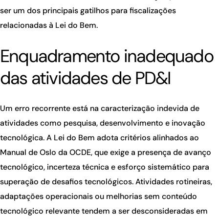
ser um dos principais gatilhos para fiscalizações
relacionadas à Lei do Bem.
Enquadramento inadequado
das atividades de PD&I
Um erro recorrente está na caracterização indevida de
atividades como pesquisa, desenvolvimento e inovação
tecnológica. A Lei do Bem adota critérios alinhados ao
Manual de Oslo da OCDE, que exige a presença de avanço
tecnológico, incerteza técnica e esforço sistemático para
superação de desafios tecnológicos. Atividades rotineiras,
adaptações operacionais ou melhorias sem conteúdo
tecnológico relevante tendem a ser desconsideradas em