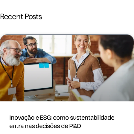
Recent Posts
Inovação e ESG: como sustentabilidade
entra nas decisões de P&D