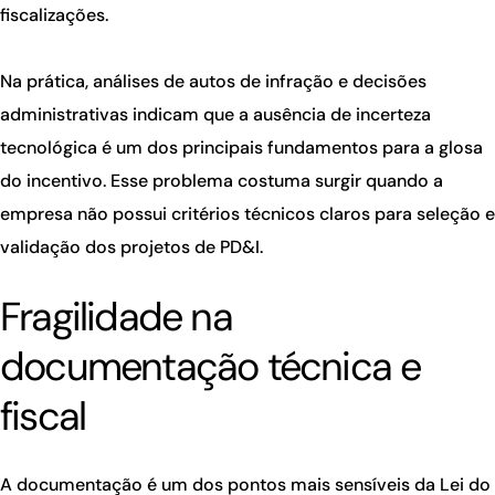
fiscalizações.
Na prática, análises de autos de infração e decisões
administrativas indicam que a ausência de incerteza
tecnológica é um dos principais fundamentos para a glosa
do incentivo. Esse problema costuma surgir quando a
empresa não possui critérios técnicos claros para seleção e
validação dos projetos de PD&I.
Fragilidade na
documentação técnica e
fiscal
A documentação é um dos pontos mais sensíveis da Lei do