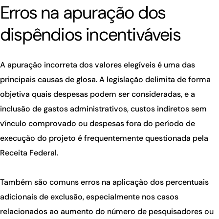
Erros na apuração dos
dispêndios incentiváveis
A apuração incorreta dos valores elegíveis é uma das
principais causas de glosa. A legislação delimita de forma
objetiva quais despesas podem ser consideradas, e a
inclusão de gastos administrativos, custos indiretos sem
vínculo comprovado ou despesas fora do período de
execução do projeto é frequentemente questionada pela
Receita Federal.
Também são comuns erros na aplicação dos percentuais
adicionais de exclusão, especialmente nos casos
relacionados ao aumento do número de pesquisadores ou