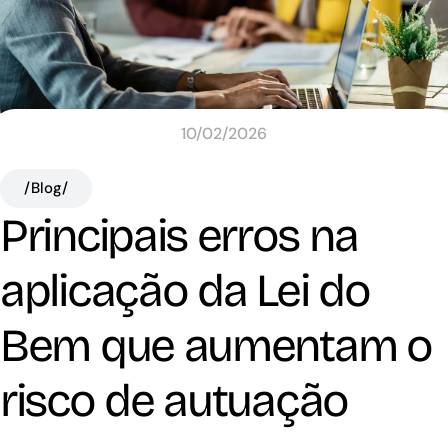
10/02/2026
/Blog/
Principais erros na
aplicação da Lei do
Bem que aumentam o
risco de autuação