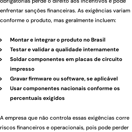
obrigatórias perde o direito aos incentivos e pode
enfrentar sanções financeiras. As exigências variam
conforme o produto, mas geralmente incluem:
Montar e integrar o produto no Brasil
Testar e validar a qualidade internamente
Soldar componentes em placas de circuito
impresso
Gravar firmware ou software, se aplicável
Usar componentes nacionais conforme os
percentuais exigidos
A empresa que não controla essas exigências corre
riscos financeiros e operacionais, pois pode perder