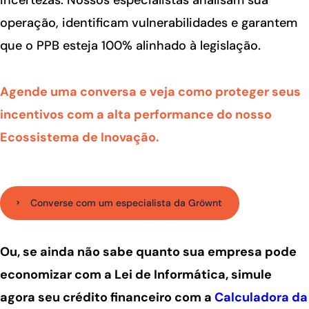
incertezas. Nossos especialistas analisam sua
operação, identificam vulnerabilidades e garantem
que o PPB esteja 100% alinhado à legislação.
Agende uma conversa e veja como proteger seus
incentivos com a alta performance do nosso
Ecossistema de Inovação.
Converse com um especialista da Gröwnt
Ou, se ainda não sabe quanto sua empresa pode
economizar com a Lei de Informática, simule
agora seu crédito financeiro com a
Calculadora da