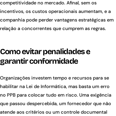
competitividade no mercado. Afinal, sem os
incentivos, os custos operacionais aumentam, e a
companhia pode perder vantagens estratégicas em
relação a concorrentes que cumprem as regras.
Como evitar penalidades e
garantir conformidade
Organizações investem tempo e recursos para se
habilitar na Lei de Informática, mas basta um erro
no PPB para colocar tudo em risco. Uma exigência
que passou despercebida, um fornecedor que não
atende aos critérios ou um controle documental