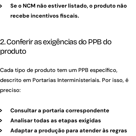
Se o NCM não estiver listado, o produto não
recebe incentivos fiscais.
2. Conferir as exigências do PPB do
produto
Cada tipo de produto tem um PPB específico,
descrito em Portarias Interministeriais. Por isso, é
preciso:
Consultar a portaria correspondente
Analisar todas as etapas exigidas
Adaptar a produção para atender às regras