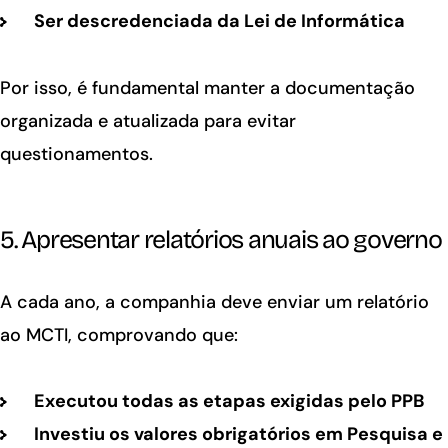
Ser descredenciada da Lei de Informática
Por isso, é fundamental manter a documentação
organizada e atualizada para evitar
questionamentos.
5. Apresentar relatórios anuais ao governo
A cada ano, a companhia deve enviar um relatório
ao MCTI, comprovando que:
Executou todas as etapas exigidas pelo PPB
Investiu os valores obrigatórios em Pesquisa e