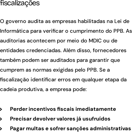
fiscalizações
O governo audita as empresas habilitadas na Lei de
Informática para verificar o cumprimento do PPB. As
auditorias acontecem por meio do MDIC ou de
entidades credenciadas. Além disso, fornecedores
também podem ser auditados para garantir que
cumprem as normas exigidas pelo PPB. Se a
fiscalização identificar erros em qualquer etapa da
cadeia produtiva, a empresa pode:
Perder incentivos fiscais imediatamente
Precisar devolver valores já usufruídos
Pagar multas e sofrer sanções administrativas