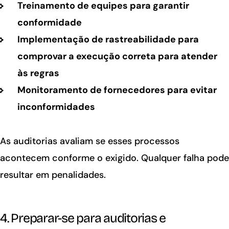
Treinamento de equipes para garantir
conformidade
Implementação de rastreabilidade para
comprovar a execução correta para atender
às regras
Monitoramento de fornecedores para evitar
inconformidades
As auditorias avaliam se esses processos
acontecem conforme o exigido. Qualquer falha pode
resultar em penalidades.
4. Preparar-se para auditorias e