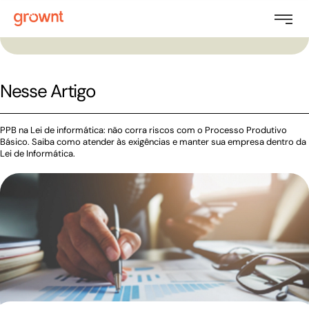
Nesse Artigo
PPB na Lei de informática: não corra riscos com o Processo Produtivo
Básico. Saiba como atender às exigências e manter sua empresa dentro da
Lei de Informática.