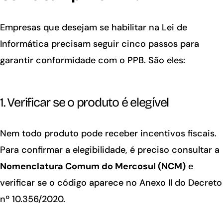
Empresas que desejam se habilitar na Lei de
Informática precisam seguir cinco passos para
garantir conformidade com o PPB. São eles:
1. Verificar se o produto é elegível
Nem todo produto pode receber incentivos fiscais.
Para confirmar a elegibilidade, é preciso consultar a
Nomenclatura Comum do Mercosul (NCM)
e
verificar se o código aparece no Anexo II do Decreto
nº 10.356/2020.