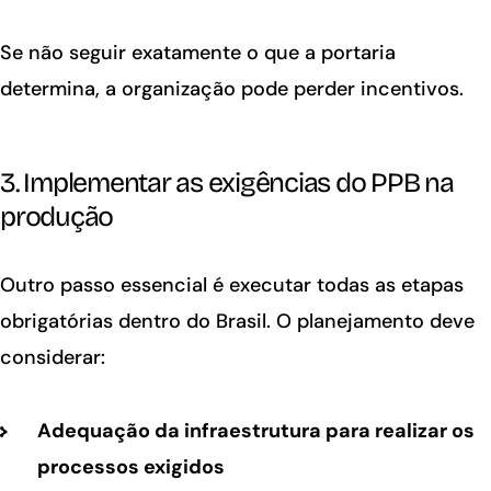
Se não seguir exatamente o que a portaria
determina, a organização pode perder incentivos.
3. Implementar as exigências do PPB na
produção
Outro passo essencial é executar todas as etapas
obrigatórias dentro do Brasil. O planejamento deve
considerar:
Adequação da infraestrutura para realizar os
processos exigidos