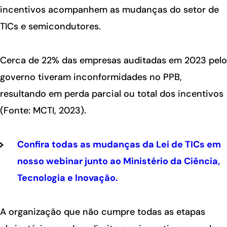
incentivos acompanhem as mudanças do setor de
TICs e semicondutores.
Cerca de 22% das empresas auditadas em 2023 pelo
governo tiveram inconformidades no PPB,
resultando em perda parcial ou total dos incentivos
(Fonte: MCTI, 2023).
Confira todas as mudanças da Lei de TICs em
nosso webinar junto ao Ministério da Ciência,
Tecnologia e Inovação.
A organização que não cumpre todas as etapas