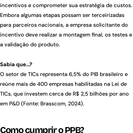
incentivos e comprometer sua estratégia de custos.
Embora algumas etapas possam ser terceirizadas
para parceiros nacionais, a empresa solicitante do
incentivo deve realizar a montagem final, os testes e
a validação do produto.
Sabia que…?
O setor de TICs representa 6,5% do PIB brasileiro e
reúne mais de 400 empresas habilitadas na Lei de
TICs, que investem cerca de R$ 2,5 bilhões por ano
em P&D (Fonte: Brasscom, 2024).
Como cumprir o PPB?