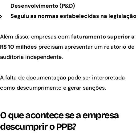
Desenvolvimento (P&D)
Seguiu as normas estabelecidas na legislação
Além disso, empresas com
faturamento superior a
R$ 10 milhões
precisam apresentar um relatório de
auditoria independente.
A falta de documentação pode ser interpretada
como descumprimento e gerar sanções.
O que acontece se a empresa
descumprir o PPB?