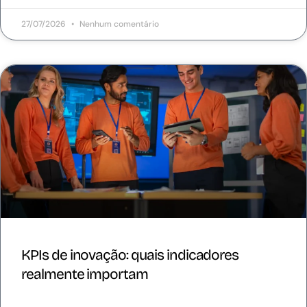
27/07/2026
Nenhum comentário
KPIs de inovação: quais indicadores
realmente importam