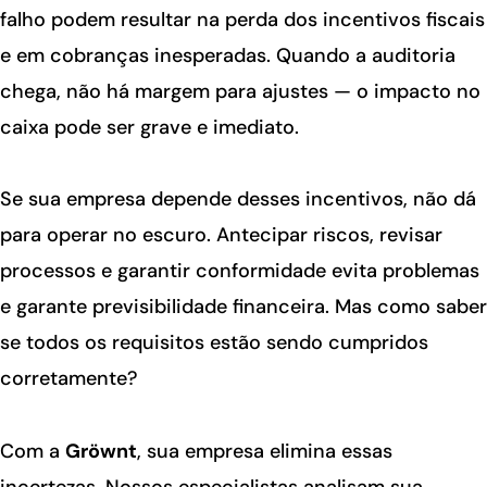
falho podem resultar na perda dos incentivos fiscais
e em cobranças inesperadas. Quando a auditoria
chega, não há margem para ajustes — o impacto no
caixa pode ser grave e imediato.
Se sua empresa depende desses incentivos, não dá
para operar no escuro. Antecipar riscos, revisar
processos e garantir conformidade evita problemas
e garante previsibilidade financeira. Mas como saber
se todos os requisitos estão sendo cumpridos
corretamente?
Com a
Gröwnt
, sua empresa elimina essas