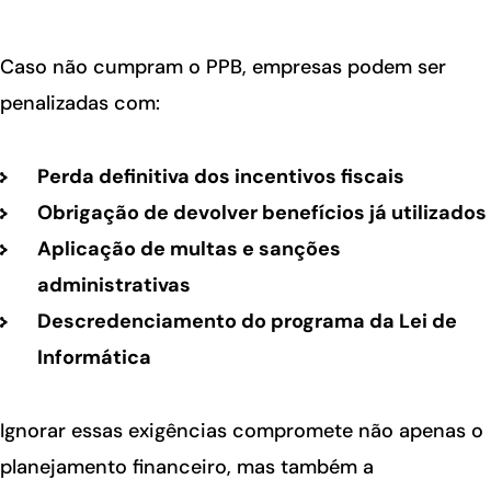
Caso não cumpram o PPB, empresas podem ser
penalizadas com:
Perda definitiva dos incentivos fiscais
Obrigação de devolver benefícios já utilizados
Aplicação de multas e sanções
administrativas
Descredenciamento do programa da Lei de
Informática
Ignorar essas exigências compromete não apenas o
planejamento financeiro, mas também a