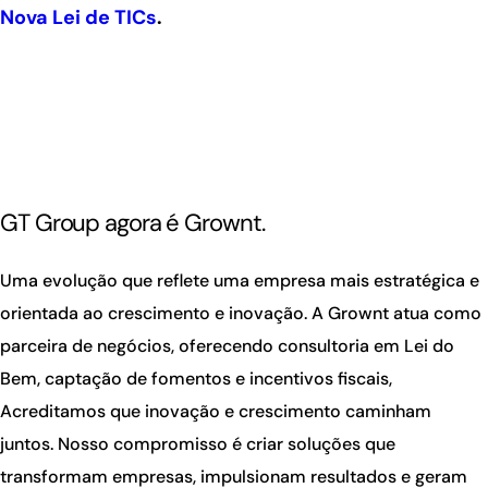
Nova Lei de TICs
.
GT Group agora é Grownt.
Uma evolução que reflete uma empresa mais estratégica e
orientada ao crescimento e inovação. A Grownt atua como
parceira de negócios, oferecendo consultoria em Lei do
Bem, captação de fomentos e incentivos fiscais,
Acreditamos que inovação e crescimento caminham
juntos. Nosso compromisso é criar soluções que
transformam empresas, impulsionam resultados e geram