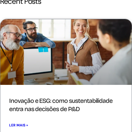
Recent Posts
Inovação e ESG: como sustentabilidade
entra nas decisões de P&D
LER MAIS »