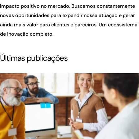
impacto positivo no mercado. Buscamos constantemente
novas oportunidades para expandir nossa atuação e gerar
ainda mais valor para clientes e parceiros. Um ecossistema
de inovação completo.
Últimas publicações