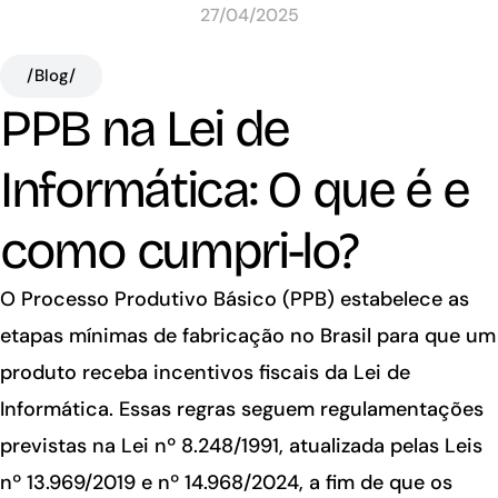
27/04/2025
/Blog/
PPB na Lei de
Informática: O que é e
como cumpri-lo?
O Processo Produtivo Básico (PPB) estabelece as
etapas mínimas de fabricação no Brasil para que um
produto receba incentivos fiscais da Lei de
Informática. Essas regras seguem regulamentações
previstas na Lei nº 8.248/1991, atualizada pelas Leis
nº 13.969/2019 e nº 14.968/2024, a fim de que os