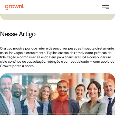
Nesse Artigo
O artigo mostra por que reter e desenvolver pessoas impacta diretamente
caixa, inovação e crescimento. Explica custos da rotatividade, práticas de
fidelização e como usar a Lei do Bem para financiar PD&I e consolidar um
ciclo contínuo de capacitação, retenção e competitividade — com apoio da
Gröwnt ponta a ponta.