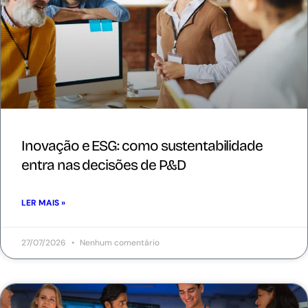
Inovação e ESG: como sustentabilidade
entra nas decisões de P&D
LER MAIS »
27/07/2026
Nenhum comentário