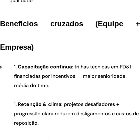
qualidade.
Benefícios cruzados (Equipe +
Empresa)
Capacitação contínua
: trilhas técnicas em PD&I
financiadas por incentivos → maior senioridade
média do time.
Retenção & clima
: projetos desafiadores +
progressão clara reduzem desligamentos e custos de
reposição.