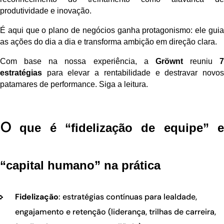
produtividade e inovação.
É aqui que o
plano de negócios
ganha protagonismo: ele gui
as ações do dia a dia e transforma ambição em direção clara.
Com base na nossa experiência, a
Gröwnt
reuniu
7
estratégias
para elevar a rentabilidade e destravar novos
patamares de performance. Siga a leitura.
o
que é “fidelização de equipe” e
“capital humano” na prática
Fidelização
: estratégias contínuas para lealdade,
engajamento e retenção (liderança, trilhas de carreira,