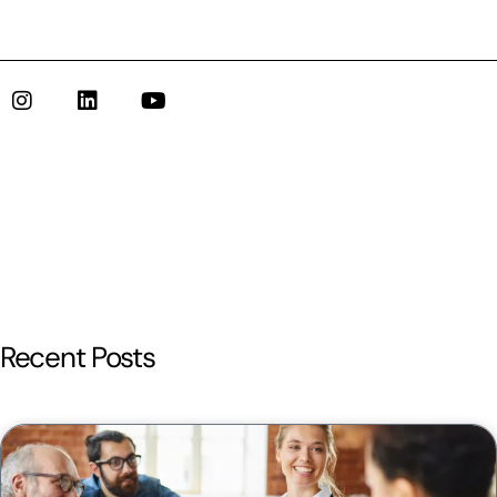
Recent Posts