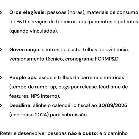
Orce elegíveis
: pessoas (horas), materiais de consumo
de P&D, serviços de terceiros, equipamentos e patentes
(quando vinculados).
Governança
: centros de custo, trilhas de evidência,
versionamento técnico, cronograma FORMP&D.
People ops
: associe trilhas de carreira e métricas
(tempo de ramp-up, bugs por release, lead time de
features, NPS interno).
Deadline
: alinhe o calendário fiscal ao
30/09/2025
(ano-base 2024) para submissão.
Reter e desenvolver pessoas
não é custo
: é o caminho