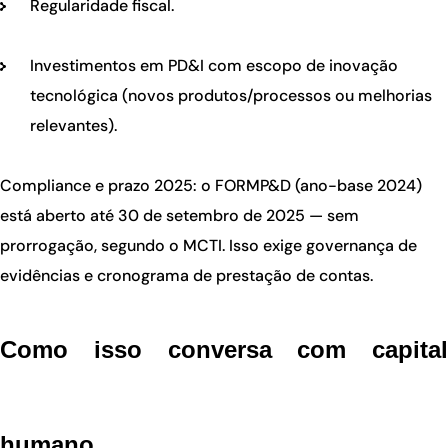
Regularidade fiscal.
Investimentos em PD&I com escopo de inovação
tecnológica (novos produtos/processos ou melhorias
relevantes).
Compliance e prazo 2025: o FORMP&D (ano-base 2024)
está aberto até 30 de setembro de 2025 — sem
prorrogação, segundo o MCTI. Isso exige governança de
evidências e cronograma de prestação de contas.
Como isso conversa com capital
humano