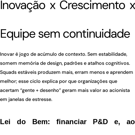
Inovação x Crescimento x
Equipe sem continuidade
Inovar é jogo de
acúmulo de contexto
. Sem estabilidade,
somem memória de design, padrões e atalhos cognitivos.
Squads
estáveis produzem mais, erram menos e aprendem
melhor; esse ciclo explica por que organizações que
acertam “gente + desenho” geram
mais valor ao acionista
em janelas de estresse.
Lei do Bem: financiar P&D e, ao