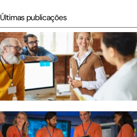
Últimas publicações