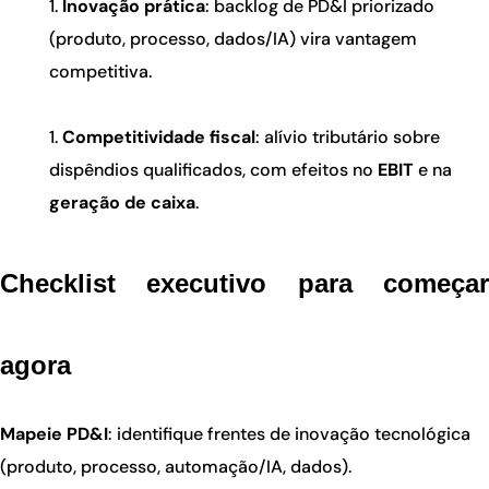
Inovação prática
: backlog de PD&I priorizado
(produto, processo, dados/IA) vira vantagem
competitiva.
Competitividade fiscal
: alívio tributário sobre
dispêndios qualificados, com efeitos no
EBIT
e na
geração de caixa
.
Checklist executivo para começar
agora
Mapeie PD&I
: identifique frentes de inovação tecnológica
(produto, processo, automação/IA, dados).