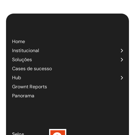
Home
Institucional
Soluções
Cases de sucesso
Hub
Grownt Reports
Panorama
Selos