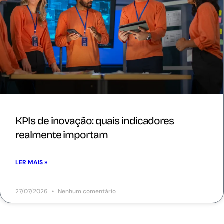
KPIs de inovação: quais indicadores
realmente importam
LER MAIS »
27/07/2026
Nenhum comentário