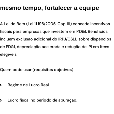
mesmo tempo, fortalecer a equipe
A Lei do Bem (Lei 11.196/2005, Cap. III) concede incentivos
fiscais para empresas que investem em P,D&I. Benefícios
incluem exclusão adicional do IRPJ/CSLL sobre dispêndios
de PD&I, depreciação acelerada e redução de IPI em itens
elegíveis.
Quem pode usar (requisitos objetivos)
Regime de Lucro Real.
Lucro fiscal no período de apuração.