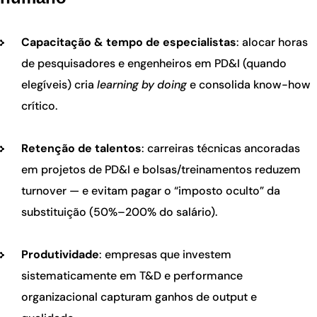
Capacitação & tempo de especialistas
: alocar horas
de pesquisadores e engenheiros em PD&I (quando
elegíveis) cria
learning by doing
e consolida know-how
crítico.
Retenção de talentos
: carreiras técnicas ancoradas
em projetos de PD&I e bolsas/treinamentos reduzem
turnover — e evitam pagar o “imposto oculto” da
substituição (50%–200% do salário).
Produtividade
: empresas que investem
sistematicamente em T&D e performance
organizacional capturam ganhos de output e