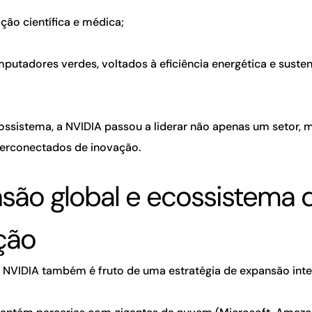
ão científica e médica;
utadores verdes, voltados à eficiência energética e susten
ssistema, a NVIDIA passou a liderar não apenas um setor, m
erconectados de inovação.
são global e ecossistema 
ção
 NVIDIA também é fruto de uma estratégia de expansão inte