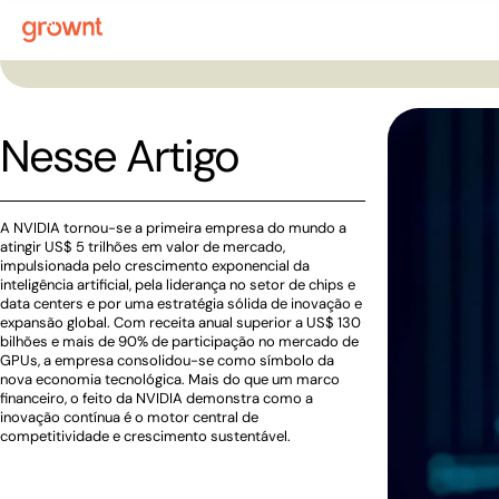
Nesse Artigo
A NVIDIA tornou-se a primeira empresa do mundo a
atingir US$ 5 trilhões em valor de mercado,
impulsionada pelo crescimento exponencial da
inteligência artificial, pela liderança no setor de chips e
data centers e por uma estratégia sólida de inovação e
expansão global. Com receita anual superior a US$ 130
bilhões e mais de 90% de participação no mercado de
GPUs, a empresa consolidou-se como símbolo da
nova economia tecnológica. Mais do que um marco
financeiro, o feito da NVIDIA demonstra como a
inovação contínua é o motor central de
competitividade e crescimento sustentável.