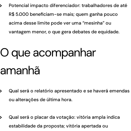
Potencial impacto diferenciador: trabalhadores de até
R$ 5.000 beneficiam-se mais; quem ganha pouco
acima desse limite pode ver uma “mesinha” ou
vantagem menor, o que gera debates de equidade.
O que acompanhar
amanhã
Qual será o relatório apresentado e se haverá emendas
ou alterações de última hora.
Qual será o placar da votação: vitória ampla indica
estabilidade da proposta; vitória apertada ou