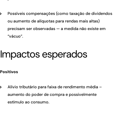
Possíveis compensações (como taxação de dividendos
ou aumento de alíquotas para rendas mais altas)
precisam ser observadas — a medida não existe em
“vácuo”.
Impactos esperados
Positivos
Alívio tributário para faixa de rendimento média –
aumento do poder de compra e possivelmente
estímulo ao consumo.