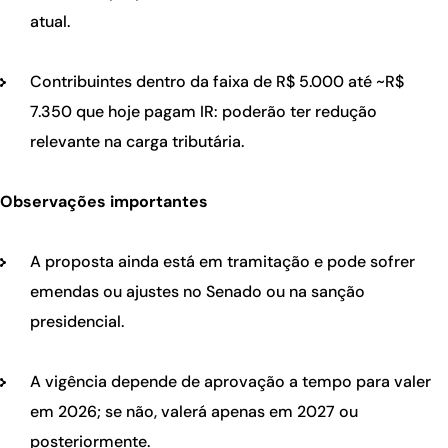
atual.
Contribuintes dentro da faixa de R$ 5.000 até ~R$
7.350 que hoje pagam IR: poderão ter redução
relevante na carga tributária.
Observações importantes
A proposta ainda está em tramitação e pode sofrer
emendas ou ajustes no Senado ou na sanção
presidencial.
A vigência depende de aprovação a tempo para valer
em 2026; se não, valerá apenas em 2027 ou
posteriormente.