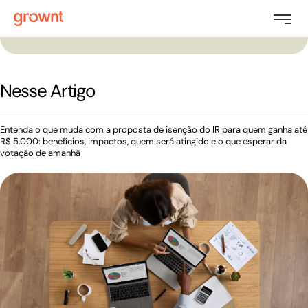
Nesse Artigo
Entenda o que muda com a proposta de isenção do IR para quem ganha até
R$ 5.000: benefícios, impactos, quem será atingido e o que esperar da
votação de amanhã