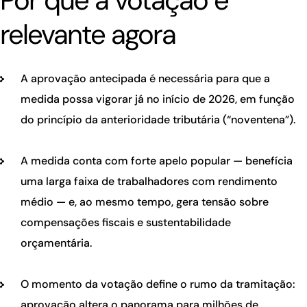
Por que a votação é
relevante agora
A aprovação antecipada é necessária para que a
medida possa vigorar já no início de 2026, em função
do princípio da anterioridade tributária (“noventena”).
A medida conta com forte apelo popular — benefícia
uma larga faixa de trabalhadores com rendimento
médio — e, ao mesmo tempo, gera tensão sobre
compensações fiscais e sustentabilidade
orçamentária.
O momento da votação define o rumo da tramitação:
aprovação altera o panorama para milhões de