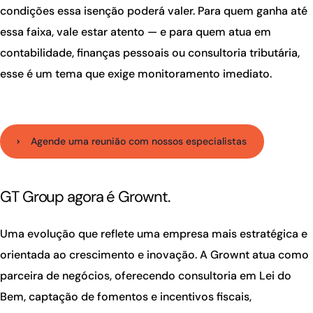
condições essa isenção poderá valer. Para quem ganha até
essa faixa, vale estar atento — e para quem atua em
contabilidade, finanças pessoais ou consultoria tributária,
esse é um tema que exige monitoramento imediato.
Agende uma reunião com nossos especialistas
GT Group agora é Grownt.
Uma evolução que reflete uma empresa mais estratégica e
orientada ao crescimento e inovação. A Grownt atua como
parceira de negócios, oferecendo consultoria em Lei do
Bem, captação de fomentos e incentivos fiscais,