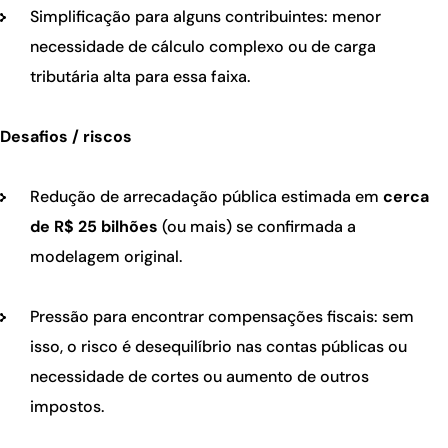
Simplificação para alguns contribuintes: menor
necessidade de cálculo complexo ou de carga
tributária alta para essa faixa.
Desafios / riscos
Redução de arrecadação pública estimada em
cerca
de R$ 25 bilhões
(ou mais) se confirmada a
modelagem original.
Pressão para encontrar compensações fiscais: sem
isso, o risco é desequilíbrio nas contas públicas ou
necessidade de cortes ou aumento de outros
impostos.