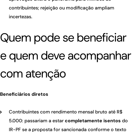
contribuintes; rejeição ou modificação ampliam
incertezas.
Quem pode se beneficiar
e quem deve acompanhar
com atenção
Beneficiários diretos
Contribuintes com rendimento mensal bruto até R$
5.000: passariam a estar
completamente isentos
do
IR-PF se a proposta for sancionada conforme o texto