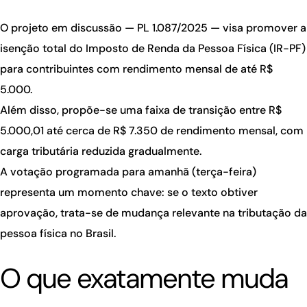
O projeto em discussão — PL 1.087/2025 — visa promover a
isenção total do Imposto de Renda da Pessoa Física (IR-PF)
para contribuintes com rendimento mensal de até
R$
5.000
.
Além disso, propõe-se uma faixa de transição entre R$
5.000,01 até cerca de R$ 7.350 de rendimento mensal, com
carga tributária reduzida gradualmente.
A votação programada para
amanhã (terça-feira)
representa um momento chave: se o texto obtiver
aprovação, trata-se de mudança relevante na tributação da
pessoa física no Brasil.
O que exatamente muda