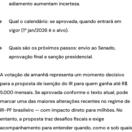
adiamento aumentam incerteza.
Qual o calendário: se aprovada, quando entrará em
vigor (1º jan/2026 é o alvo).
Quais são os próximos passos: envio ao Senado,
aprovação final e sanção presidencial.
A votação de amanhã representa um momento decisivo
para a proposta de
isenção do IR para quem ganha até R$
5.000 mensais
. Se aprovada conforme o texto atual, pode
marcar uma das maiores alterações recentes no regime de
IR-PF brasileiro — com impacto direto para milhões. No
entanto, a proposta traz desafios fiscais e exige
acompanhamento para entender quando, como e sob quais