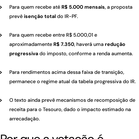
Para quem recebe até
R$ 5.000 mensais
, a proposta
prevê
isenção total
do IR-PF.
Para quem recebe entre R$ 5.000,01 e
aproximadamente
R$ 7.350
, haverá uma
redução
progressiva
do imposto, conforme a renda aumenta.
Para rendimentos acima dessa faixa de transição,
permanece o regime atual da tabela progressiva do IR.
O texto ainda prevê mecanismos de recomposição de
receita para o Tesouro, dado o impacto estimado na
arrecadação.