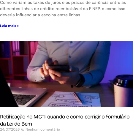
Como variam as taxas de juros e os prazos de carência entre as
diferentes linhas de crédito reembolsável da FINEP, e como isso
deveria influenciar a escolha entre linhas.
Leia mais »
Retificação no MCTI: quando e como corrigir o formulário
da Lei do Bem
24/07/2026
Nenhum comentário