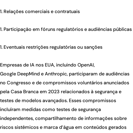
Relações comerciais e contratuais
Participação em fóruns regulatórios e audiências públicas
Eventuais restrições regulatórias ou sanções
Empresas de IA nos EUA, incluindo OpenAI,
Google DeepMind e Anthropic, participaram de audiências
no Congresso e de compromissos voluntários anunciados
pela Casa Branca em 2023 relacionados à segurança e
testes de modelos avançados. Esses compromissos
incluíram medidas como testes de segurança
independentes, compartilhamento de informações sobre
riscos sistêmicos e marca d’água em conteúdos gerados