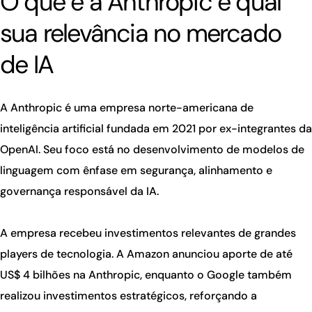
O que é a Anthropic e qual
sua relevância no mercado
de IA
A Anthropic é uma empresa norte-americana de
inteligência artificial fundada em 2021 por ex-integrantes da
OpenAI. Seu foco está no desenvolvimento de modelos de
linguagem com ênfase em segurança, alinhamento e
governança responsável da IA.
A empresa recebeu investimentos relevantes de grandes
players de tecnologia. A Amazon anunciou aporte de até
US$ 4 bilhões na Anthropic, enquanto o Google também
realizou investimentos estratégicos, reforçando a