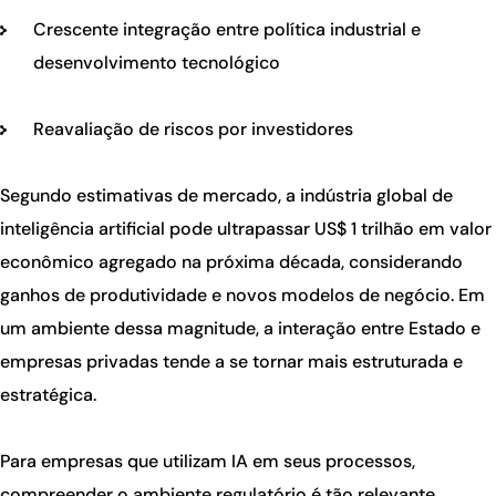
Crescente integração entre política industrial e
desenvolvimento tecnológico
Reavaliação de riscos por investidores
Segundo estimativas de mercado, a indústria global de
inteligência artificial pode ultrapassar US$ 1 trilhão em valor
econômico agregado na próxima década, considerando
ganhos de produtividade e novos modelos de negócio. Em
um ambiente dessa magnitude, a interação entre Estado e
empresas privadas tende a se tornar mais estruturada e
estratégica.
Para empresas que utilizam IA em seus processos,
compreender o ambiente regulatório é tão relevante