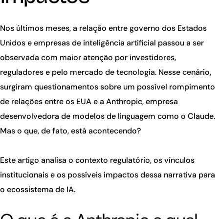
Nos últimos meses, a relação entre governo dos Estados
Unidos e empresas de inteligência artificial passou a ser
observada com maior atenção por investidores,
reguladores e pelo mercado de tecnologia. Nesse cenário,
surgiram questionamentos sobre um possível rompimento
de relações entre os EUA e a Anthropic, empresa
desenvolvedora de modelos de linguagem como o Claude.
Mas o que, de fato, está acontecendo?
Este artigo analisa o contexto regulatório, os vínculos
institucionais e os possíveis impactos dessa narrativa para
o ecossistema de IA.