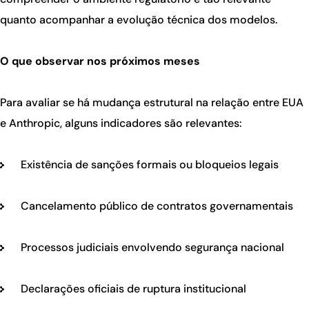
quanto acompanhar a evolução técnica dos modelos.
O que observar nos próximos meses
Para avaliar se há mudança estrutural na relação entre EUA
e Anthropic, alguns indicadores são relevantes:
Existência de sanções formais ou bloqueios legais
Cancelamento público de contratos governamentais
Processos judiciais envolvendo segurança nacional
Declarações oficiais de ruptura institucional