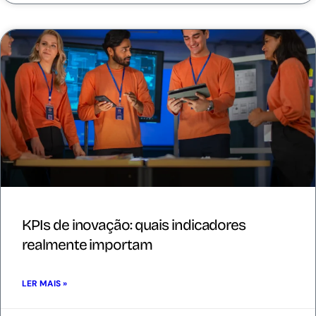
KPIs de inovação: quais indicadores
realmente importam
LER MAIS »