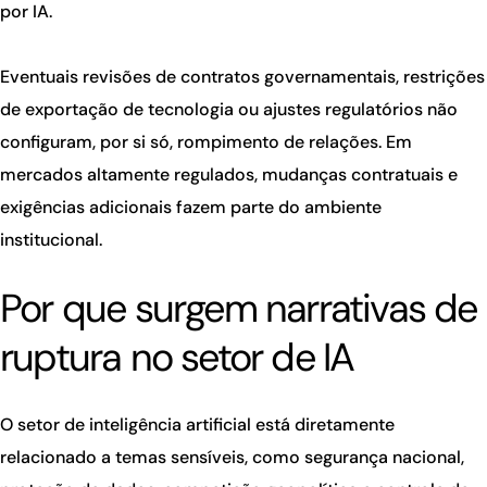
por IA.
Eventuais revisões de contratos governamentais, restrições
de exportação de tecnologia ou ajustes regulatórios não
configuram, por si só, rompimento de relações. Em
mercados altamente regulados, mudanças contratuais e
exigências adicionais fazem parte do ambiente
institucional.
Por que surgem narrativas de
ruptura no setor de IA
O setor de inteligência artificial está diretamente
relacionado a temas sensíveis, como segurança nacional,