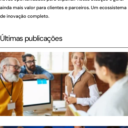
ainda mais valor para clientes e parceiros. Um ecossistema
de inovação completo.
Últimas publicações