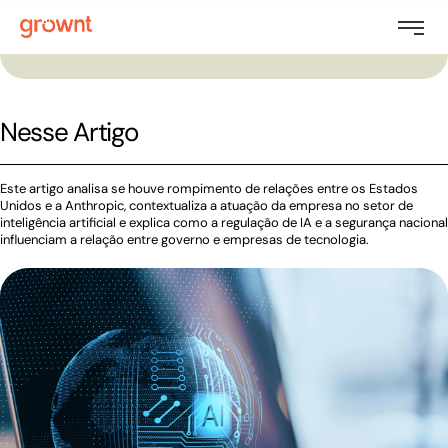
Nesse Artigo
Este artigo analisa se houve rompimento de relações entre os Estados
Unidos e a Anthropic, contextualiza a atuação da empresa no setor de
inteligência artificial e explica como a regulação de IA e a segurança nacional
influenciam a relação entre governo e empresas de tecnologia.