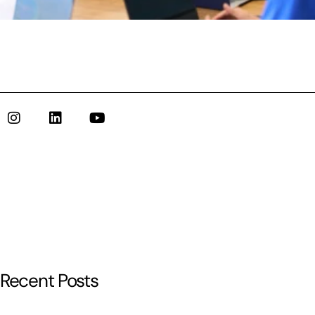
Recent Posts