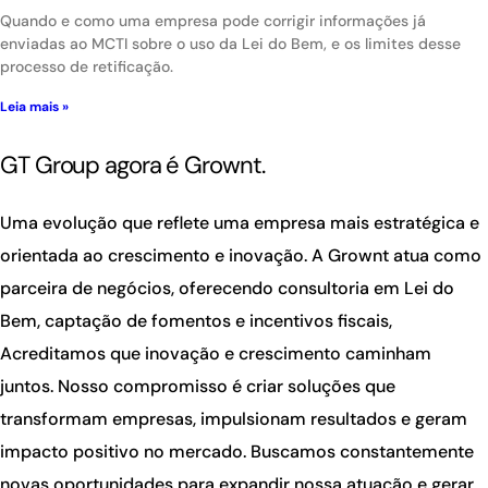
Quando e como uma empresa pode corrigir informações já
enviadas ao MCTI sobre o uso da Lei do Bem, e os limites desse
processo de retificação.
Leia mais »
GT Group agora é Grownt.
Uma evolução que reflete uma empresa mais estratégica e
orientada ao crescimento e inovação. A Grownt atua como
parceira de negócios, oferecendo consultoria em Lei do
Bem, captação de fomentos e incentivos fiscais,
Acreditamos que inovação e crescimento caminham
juntos. Nosso compromisso é criar soluções que
transformam empresas, impulsionam resultados e geram
impacto positivo no mercado. Buscamos constantemente
novas oportunidades para expandir nossa atuação e gerar