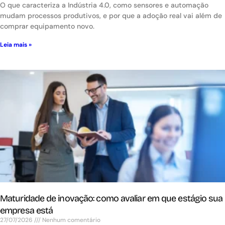
O que caracteriza a Indústria 4.0, como sensores e automação
mudam processos produtivos, e por que a adoção real vai além de
comprar equipamento novo.
Leia mais »
Maturidade de inovação: como avaliar em que estágio sua
empresa está
27/07/2026
Nenhum comentário