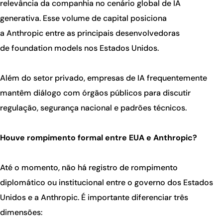
relevância da companhia no cenário global de IA
generativa. Esse volume de capital posiciona
a Anthropic entre as principais desenvolvedoras
de foundation models nos Estados Unidos.
Além do setor privado, empresas de IA frequentemente
mantêm diálogo com órgãos públicos para discutir
regulação, segurança nacional e padrões técnicos.
Houve rompimento formal entre EUA e Anthropic?
Até o momento, não há registro de rompimento
diplomático ou institucional entre o governo dos Estados
Unidos e a Anthropic. É importante diferenciar três
dimensões: