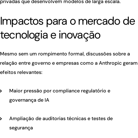
privadas que desenvolvem modelos de larga escala.
Impactos para o mercado de
tecnologia e inovação
Mesmo sem um rompimento formal, discussões sobre a
relação entre governo e empresas como a Anthropic geram
efeitos relevantes:
Maior pressão por compliance regulatório e
governança de IA
Ampliação de auditorias técnicas e testes de
segurança