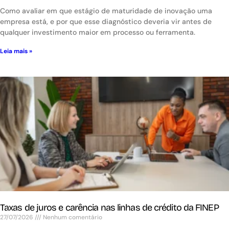
Como avaliar em que estágio de maturidade de inovação uma
empresa está, e por que esse diagnóstico deveria vir antes de
qualquer investimento maior em processo ou ferramenta.
Leia mais »
Taxas de juros e carência nas linhas de crédito da FINEP
27/07/2026
Nenhum comentário