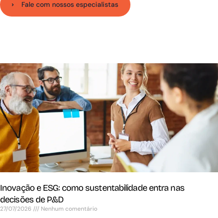
Fale com nossos especialistas
Inovação e ESG: como sustentabilidade entra nas
decisões de P&D
27/07/2026
Nenhum comentário