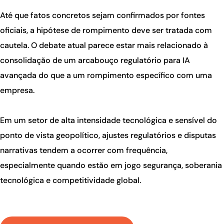
Até que fatos concretos sejam confirmados por fontes
oficiais, a hipótese de rompimento deve ser tratada com
cautela. O debate atual parece estar mais relacionado à
consolidação de um arcabouço regulatório para IA
avançada do que a um rompimento específico com uma
empresa.
Em um setor de alta intensidade tecnológica e sensível do
ponto de vista geopolítico, ajustes regulatórios e disputas
narrativas tendem a ocorrer com frequência,
especialmente quando estão em jogo segurança, soberania
tecnológica e competitividade global.