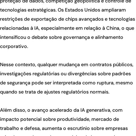
proteção de dados, competição geopolítica e controle de
tecnologias estratégicas. Os Estados Unidos ampliaram
restrições de exportação de chips avançados e tecnologias
relacionadas à IA, especialmente em relação à China, o que
intensificou o debate sobre governança e alinhamento
corporativo.
Nesse contexto, qualquer mudança em contratos públicos,
investigações regulatórias ou divergências sobre padrões
de segurança pode ser interpretada como ruptura, mesmo
quando se trata de ajustes regulatórios normais.
Além disso, o avanço acelerado da IA generativa, com
impacto potencial sobre produtividade, mercado de
trabalho e defesa, aumenta o escrutínio sobre empresas