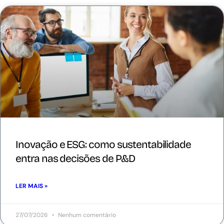
Inovação e ESG: como sustentabilidade
entra nas decisões de P&D
LER MAIS »
27/07/2026
Nenhum comentário