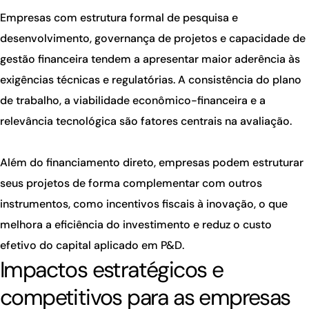
Empresas com estrutura formal de pesquisa e
desenvolvimento, governança de projetos e capacidade de
gestão financeira tendem a apresentar maior aderência às
exigências técnicas e regulatórias. A consistência do plano
de trabalho, a viabilidade econômico-financeira e a
relevância tecnológica são fatores centrais na avaliação.
Além do financiamento direto, empresas podem estruturar
seus projetos de forma complementar com outros
instrumentos, como incentivos fiscais à inovação, o que
melhora a eficiência do investimento e reduz o custo
efetivo do capital aplicado em P&D.
Impactos estratégicos e
competitivos para as empresas