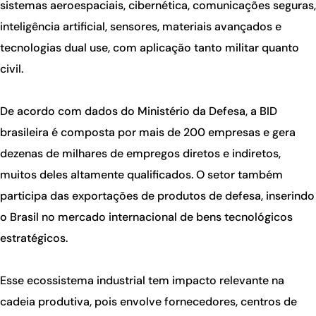
sistemas aeroespaciais, cibernética, comunicações seguras,
inteligência artificial, sensores, materiais avançados e
tecnologias dual use, com aplicação tanto militar quanto
civil.
De acordo com dados do Ministério da Defesa, a BID
brasileira é composta por mais de 200 empresas e gera
dezenas de milhares de empregos diretos e indiretos,
muitos deles altamente qualificados. O setor também
participa das exportações de produtos de defesa, inserindo
o Brasil no mercado internacional de bens tecnológicos
estratégicos.
Esse ecossistema industrial tem impacto relevante na
cadeia produtiva, pois envolve fornecedores, centros de