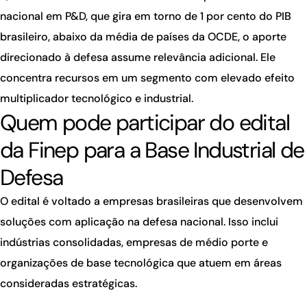
nacional em P&D, que gira em torno de 1 por cento do PIB
brasileiro, abaixo da média de países da OCDE, o aporte
direcionado à defesa assume relevância adicional. Ele
concentra recursos em um segmento com elevado efeito
multiplicador tecnológico e industrial.
Quem pode participar do edital
da Finep para a Base Industrial de
Defesa
O edital é voltado a empresas brasileiras que desenvolvem
soluções com aplicação na defesa nacional. Isso inclui
indústrias consolidadas, empresas de médio porte e
organizações de base tecnológica que atuem em áreas
consideradas estratégicas.