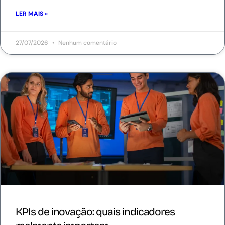
LER MAIS »
27/07/2026
Nenhum comentário
KPIs de inovação: quais indicadores