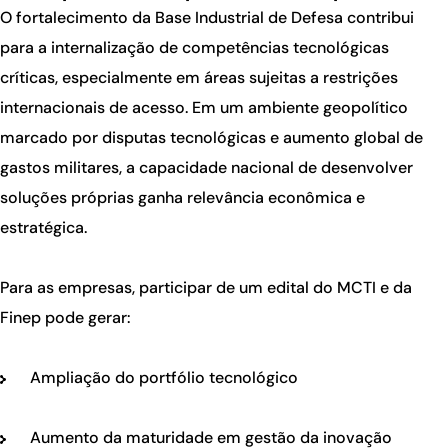
O fortalecimento da Base Industrial de Defesa contribui
para a internalização de competências tecnológicas
críticas, especialmente em áreas sujeitas a restrições
internacionais de acesso. Em um ambiente geopolítico
marcado por disputas tecnológicas e aumento global de
gastos militares, a capacidade nacional de desenvolver
soluções próprias ganha relevância econômica e
estratégica.
Para as empresas, participar de um edital do MCTI e da
Finep pode gerar:
Ampliação do portfólio tecnológico
Aumento da maturidade em gestão da inovação