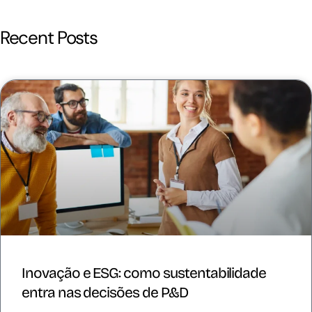
Recent Posts
Inovação e ESG: como sustentabilidade
entra nas decisões de P&D