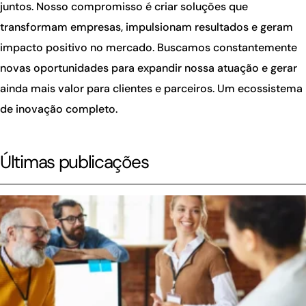
juntos. Nosso compromisso é criar soluções que
transformam empresas, impulsionam resultados e geram
impacto positivo no mercado. Buscamos constantemente
novas oportunidades para expandir nossa atuação e gerar
ainda mais valor para clientes e parceiros. Um ecossistema
de inovação completo.
Últimas publicações