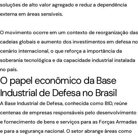
soluções de alto valor agregado e reduz a dependência
externa em áreas sensíveis.
O movimento ocorre em um contexto de reorganização das
cadeias globais e aumento dos investimentos em defesa no
cenário internacional, o que reforça a importância da
soberania tecnológica e da capacidade industrial instalada
no país.
O papel econômico da Base
Industrial de Defesa no Brasil
A Base Industrial de Defesa, conhecida como BID, reúne
centenas de empresas responsáveis pelo desenvolvimento
e fornecimento de bens e serviços para as Forças Armadas
e para a segurança nacional. O setor abrange áreas como