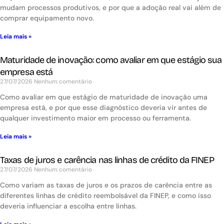
mudam processos produtivos, e por que a adoção real vai além de
comprar equipamento novo.
Leia mais »
Maturidade de inovação: como avaliar em que estágio sua
empresa está
27/07/2026
Nenhum comentário
Como avaliar em que estágio de maturidade de inovação uma
empresa está, e por que esse diagnóstico deveria vir antes de
qualquer investimento maior em processo ou ferramenta.
Leia mais »
Taxas de juros e carência nas linhas de crédito da FINEP
27/07/2026
Nenhum comentário
Como variam as taxas de juros e os prazos de carência entre as
diferentes linhas de crédito reembolsável da FINEP, e como isso
deveria influenciar a escolha entre linhas.