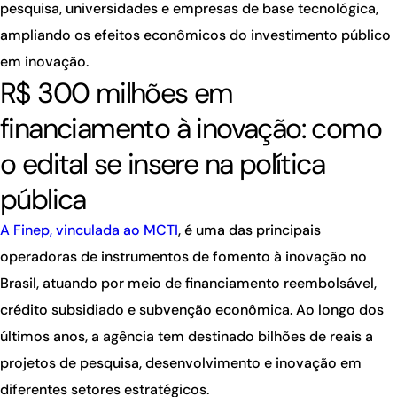
pesquisa, universidades e empresas de base tecnológica,
ampliando os efeitos econômicos do investimento público
em inovação.
R$ 300 milhões em
financiamento à inovação: como
o edital se insere na política
pública
A Finep, vinculada ao MCTI
, é uma das principais
operadoras de instrumentos de fomento à inovação no
Brasil, atuando por meio de financiamento reembolsável,
crédito subsidiado e subvenção econômica. Ao longo dos
últimos anos, a agência tem destinado bilhões de reais a
projetos de pesquisa, desenvolvimento e inovação em
diferentes setores estratégicos.