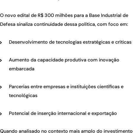
O novo edital de R$ 300 milhões para a Base Industrial de
Defesa sinaliza continuidade dessa política, com foco em:
Desenvolvimento de tecnologias estratégicas e críticas
Aumento da capacidade produtiva com inovação
embarcada
Parcerias entre empresas e instituições científicas e
tecnológicas
Potencial de inserção internacional e exportação
Quando analisado no contexto mais amplo do investimento