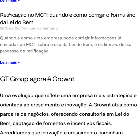
Leia mais »
Retificação no MCTI: quando e como corrigir o formulário
da Lei do Bem
24/07/2026
Nenhum comentário
Quando e como uma empresa pode corrigir informações já
enviadas ao MCTI sobre o uso da Lei do Bem, e os limites desse
processo de retificação.
Leia mais »
GT Group agora é Grownt.
Uma evolução que reflete uma empresa mais estratégica e
orientada ao crescimento e inovação. A Grownt atua como
parceira de negócios, oferecendo consultoria em Lei do
Bem, captação de fomentos e incentivos fiscais,
Acreditamos que inovação e crescimento caminham