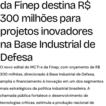
da Finep destina R$
300 milhões para
projetos inovadores
na Base Industrial de
Defesa
O novo edital do MCTI e da Finep, com orçamento de R$
300 milhões, direcionado à Base Industrial de Defesa,
amplia o financiamento à inovação em um dos segmentos
mais estratégicos da política industrial brasileira. A
chamada pública fortalece o desenvolvimento de
tecnologias críticas, estimula a produção nacional de