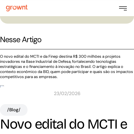
Nesse Artigo
O novo edital do MCTI e da Finep destina R$ 300 milhões a projetos
inovadores na Base Industrial de Defesa, fortalecendo tecnologias
estratégicas e o financiamento à inovação no Brasil. O artigo explica o
contexto econômico da BID, quem pode participar e quais são os impactos
competitivos para as empresas.
23/02/2026
/Blog/
Novo edital do MCTI e