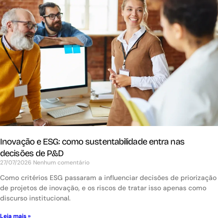
Inovação e ESG: como sustentabilidade entra nas
decisões de P&D
27/07/2026
Nenhum comentário
Como critérios ESG passaram a influenciar decisões de priorização
de projetos de inovação, e os riscos de tratar isso apenas como
discurso institucional.
Leia mais »