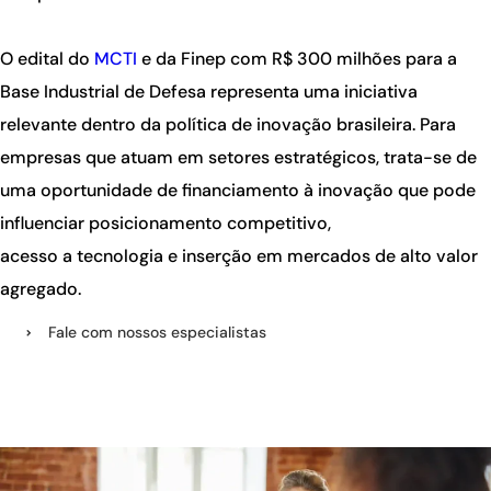
O edital do
MCTI
e da Finep com R$ 300 milhões para a
Base Industrial de Defesa representa uma iniciativa
relevante dentro da política de inovação brasileira. Para
empresas que atuam em setores estratégicos, trata-se de
uma oportunidade de financiamento à inovação que pode
influenciar posicionamento competitivo,
acesso a tecnologia e inserção em mercados de alto valor
agregado.
Fale com nossos especialistas