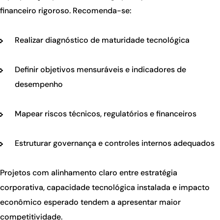
financeiro rigoroso. Recomenda-se:
Realizar diagnóstico de maturidade tecnológica
Definir objetivos mensuráveis e indicadores de
desempenho
Mapear riscos técnicos, regulatórios e financeiros
Estruturar governança e controles internos adequados
Projetos com alinhamento claro entre estratégia
corporativa, capacidade tecnológica instalada e impacto
econômico esperado tendem a apresentar maior
competitividade.