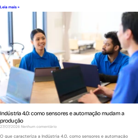
Leia mais »
Indústria 4.0: como sensores e automação mudam a
produção
27/07/2026
Nenhum comentário
O que caracteriza a Indústria 4.0, como sensores e automação