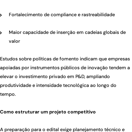
Fortalecimento de compliance e rastreabilidade
Maior capacidade de inserção em cadeias globais de
valor
Estudos sobre políticas de fomento indicam que empresas
apoiadas por instrumentos públicos de inovação tendem a
elevar o investimento privado em P&D, ampliando
produtividade e intensidade tecnológica ao longo do
tempo.
Como estruturar um projeto competitivo
A preparação para o edital exige planejamento técnico e