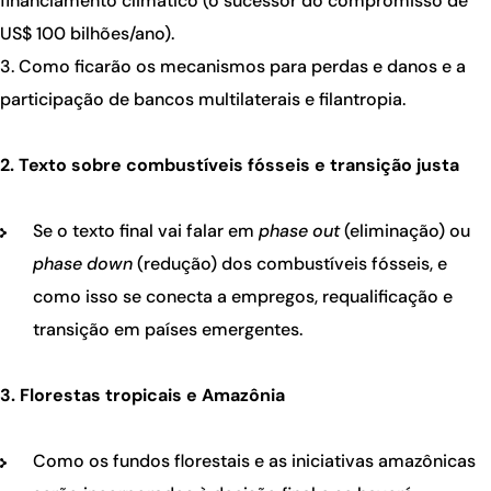
financiamento climático (o sucessor do compromisso de
US$ 100 bilhões/ano).
Como ficarão os mecanismos para perdas e danos e a
participação de bancos multilaterais e filantropia.
2. Texto sobre combustíveis fósseis e transição justa
Se o texto final vai falar em
phase out
(eliminação) ou
phase down
(redução) dos combustíveis fósseis, e
como isso se conecta a empregos, requalificação e
transição em países emergentes.
3. Florestas tropicais e Amazônia
Como os fundos florestais e as iniciativas amazônicas