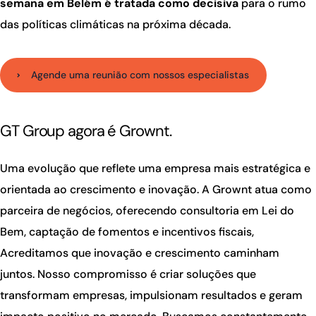
semana em Belém é tratada como decisiva
para o rumo
das políticas climáticas na próxima década.
Agende uma reunião com nossos especialistas
GT Group agora é Grownt.
Uma evolução que reflete uma empresa mais estratégica e
orientada ao crescimento e inovação. A Grownt atua como
parceira de negócios, oferecendo consultoria em Lei do
Bem, captação de fomentos e incentivos fiscais,
Acreditamos que inovação e crescimento caminham
juntos. Nosso compromisso é criar soluções que
transformam empresas, impulsionam resultados e geram