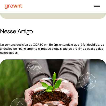
Nesse Artigo
Na semana decisiva da COP30 em Belém, entenda o que já foi decidido, os
anúncios de financiamento climático e quais são os próximos passos das
negociações.