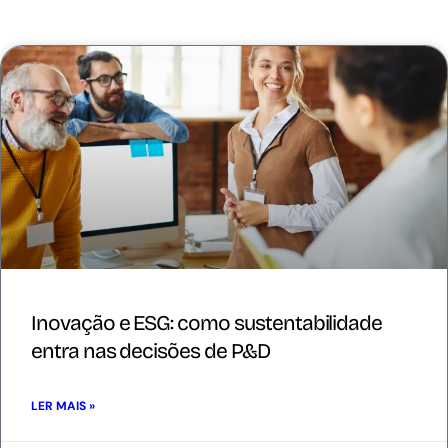
Inovação e ESG: como sustentabilidade
entra nas decisões de P&D
LER MAIS »