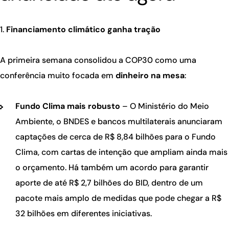
Financiamento climático ganha tração
A primeira semana consolidou a COP30 como uma
conferência muito focada em
dinheiro na mesa
:
Fundo Clima mais robusto
– O Ministério do Meio
Ambiente, o BNDES e bancos multilaterais anunciaram
captações de cerca de R$ 8,84 bilhões para o Fundo
Clima, com cartas de intenção que ampliam ainda mais
o orçamento. Há também um acordo para garantir
aporte de até R$ 2,7 bilhões do BID, dentro de um
pacote mais amplo de medidas que pode chegar a R$
32 bilhões em diferentes iniciativas.