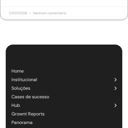
27/07/2026
Nenhum comentário
Home
Institucional
Soluções
Cases de sucesso
Hub
Grownt Reports
Panorama