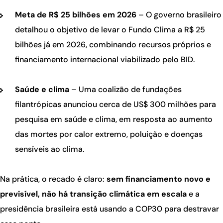
Meta de R$ 25 bilhões em 2026
– O governo brasileiro
detalhou o objetivo de levar o Fundo Clima a R$ 25
bilhões já em 2026, combinando recursos próprios e
financiamento internacional viabilizado pelo BID.
Saúde e clima
– Uma coalizão de fundações
filantrópicas anunciou cerca de US$ 300 milhões para
pesquisa em saúde e clima, em resposta ao aumento
das mortes por calor extremo, poluição e doenças
sensíveis ao clima.
Na prática, o recado é claro:
sem financiamento novo e
previsível, não há transição climática em escala
e a
presidência brasileira está usando a COP30 para destravar