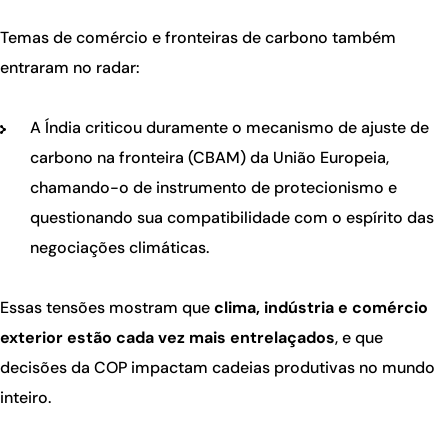
Temas de comércio e fronteiras de carbono também
entraram no radar:
A Índia criticou duramente o mecanismo de ajuste de
carbono na fronteira (CBAM) da União Europeia,
chamando-o de instrumento de protecionismo e
questionando sua compatibilidade com o espírito das
negociações climáticas.
Essas tensões mostram que
clima, indústria e comércio
exterior estão cada vez mais entrelaçados
, e que
decisões da COP impactam cadeias produtivas no mundo
inteiro.