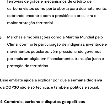
ferrovias de grãos e mecanismos de crédito de
carbono vistos como porta aberta para desmatamento,
cobrando encontro com a presidência brasileira e
maior proteção territorial.
Marchas e mobilizações como a Marcha Mundial pelo
Clima, com forte participação de indígenas, juventude e
movimentos populares, vêm pressionando governos
por mais ambição em financiamento, transição justa e
proteção de territórios.
Esse embate ajuda a explicar por que a
semana decisiva
da COP30
não é só técnica: é também política e social.
Comércio, carbono e disputas geopolíticas