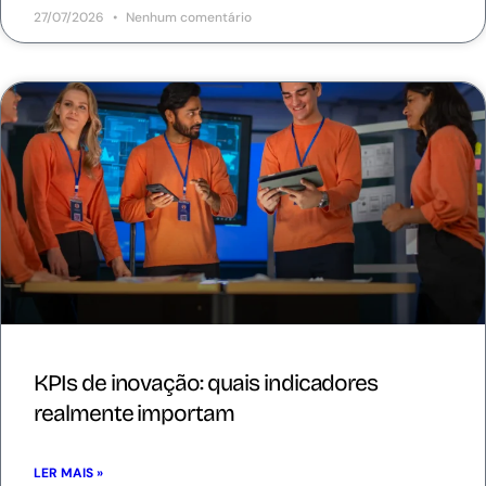
27/07/2026
Nenhum comentário
KPIs de inovação: quais indicadores
realmente importam
LER MAIS »