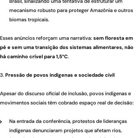
Brasil, sinalizando uma tentativa de estruturar um
mecanismo robusto para proteger Amazônia e outros
biomas tropicais.
Esses anúncios reforçam uma narrativa:
sem floresta em
pé e sem uma transição dos sistemas alimentares, não
há caminho crível para 1,5°C
.
Pressão de povos indígenas e sociedade civil
Apesar do discurso oficial de inclusão, povos indígenas e
movimentos sociais têm cobrado espaço real de decisão:
Na entrada da conferência, protestos de lideranças
indígenas denunciaram projetos que afetam rios,