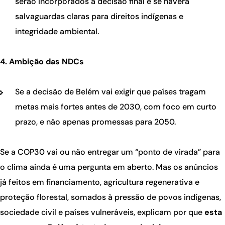
serão incorporados à decisão final e se haverá
salvaguardas claras para direitos indígenas e
integridade ambiental.
4. Ambição das NDCs
Se a decisão de Belém vai exigir que países tragam
metas mais fortes antes de 2030, com foco em curto
prazo, e não apenas promessas para 2050.
Se a COP30 vai ou não entregar um “ponto de virada” para
o clima ainda é uma pergunta em aberto. Mas os anúncios
já feitos em financiamento, agricultura regenerativa e
proteção florestal, somados à pressão de povos indígenas,
sociedade civil e países vulneráveis, explicam por que
esta