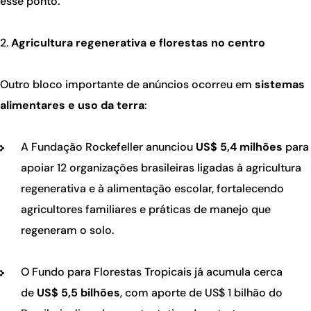
esse ponto.
Agricultura regenerativa e florestas no centro
Outro bloco importante de anúncios ocorreu em
sistemas
alimentares e uso da terra
:
A Fundação Rockefeller anunciou
US$ 5,4 milhões
para
apoiar 12 organizações brasileiras ligadas à agricultura
regenerativa e à alimentação escolar, fortalecendo
agricultores familiares e práticas de manejo que
regeneram o solo.
O Fundo para Florestas Tropicais já acumula cerca
de
US$ 5,5 bilhões
, com aporte de US$ 1 bilhão do