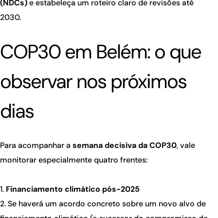
(NDCs)
e estabeleça um roteiro claro de revisões até
2030.
COP30 em Belém: o que
observar nos próximos
dias
Para acompanhar a
semana decisiva da COP30
, vale
monitorar especialmente quatro frentes:
Financiamento climático pós-2025
Se haverá um acordo concreto sobre um novo alvo de