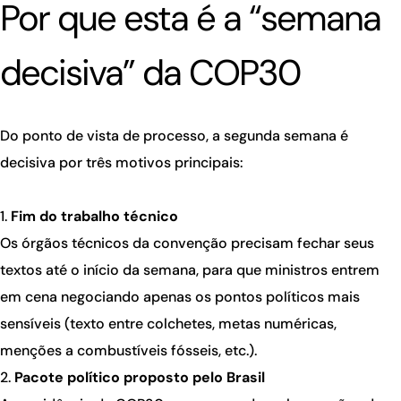
Por que esta é a “semana
decisiva” da COP30
Do ponto de vista de processo, a segunda semana é
decisiva por três motivos principais:
Fim do trabalho técnico
Os órgãos técnicos da convenção precisam fechar seus
textos até o início da semana, para que ministros entrem
em cena negociando apenas os pontos políticos mais
sensíveis (texto entre colchetes, metas numéricas,
menções a combustíveis fósseis, etc.).
Pacote político proposto pelo Brasil