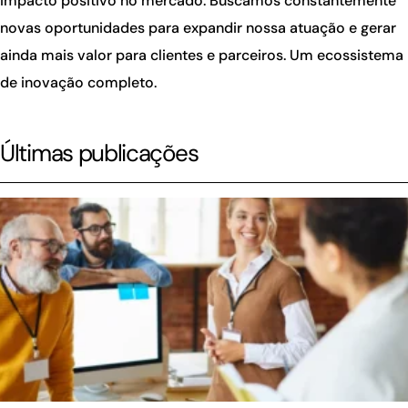
impacto positivo no mercado. Buscamos constantemente
novas oportunidades para expandir nossa atuação e gerar
ainda mais valor para clientes e parceiros. Um ecossistema
de inovação completo.
Últimas publicações