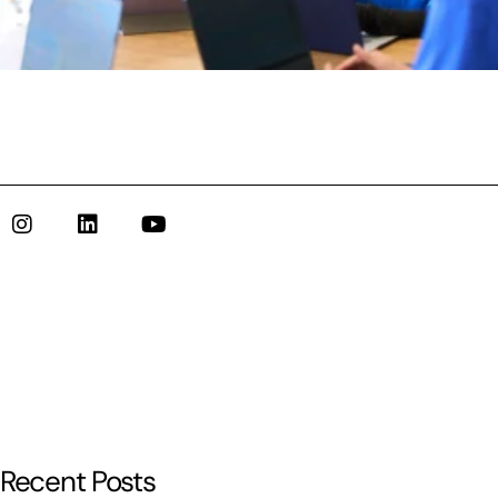
Recent Posts