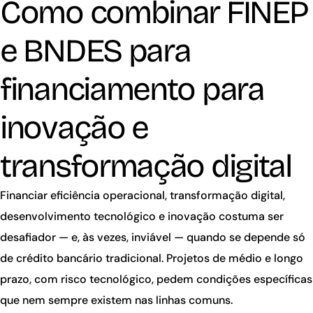
Como combinar FINEP
e BNDES para
financiamento para
inovação e
transformação digital
Financiar eficiência operacional, transformação digital,
desenvolvimento tecnológico e inovação costuma ser
desafiador — e, às vezes, inviável — quando se depende só
de crédito bancário tradicional. Projetos de médio e longo
prazo, com risco tecnológico, pedem condições específicas
que nem sempre existem nas linhas comuns.