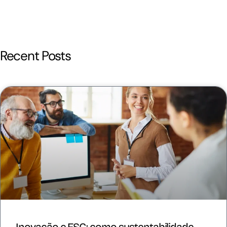
Recent Posts
Inovação e ESG: como sustentabilidade