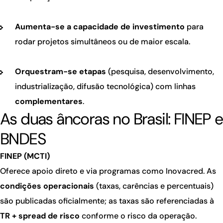
Aumenta-se a capacidade de investimento
para
rodar projetos simultâneos ou de maior escala.
Orquestram-se etapas
(pesquisa, desenvolvimento,
industrialização, difusão tecnológica) com linhas
complementares
.
As duas âncoras no Brasil: FINEP e
BNDES
FINEP (MCTI)
Oferece apoio direto e via programas como Inovacred. As
condições operacionais
(taxas, carências e percentuais)
são publicadas oficialmente; as taxas são referenciadas à
TR + spread de risco
conforme o risco da operação.