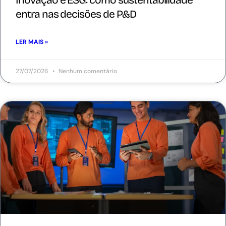
entra nas decisões de P&D
LER MAIS »
27/07/2026
Nenhum comentário