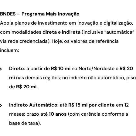
BNDES – Programa Mais Inovação
Apoia planos de investimento em inovação e digitalização,
com modalidades
direta
e
indireta
(inclusive “automática”
via rede credenciada). Hoje, os valores de referência
incluem:
Direto
: a partir de
R$ 10 mi
no Norte/Nordeste e
R$ 20
mi
nas demais regiões; no indireto não automático, piso
de
R$ 20 mi
.
Indireto Automático
: até
R$ 15 mi por cliente
em 12
meses; prazo até
10 anos
(com carência conforme a
base de taxa).