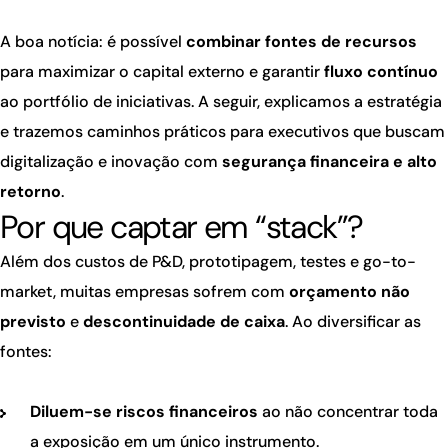
A boa notícia: é possível
combinar fontes de recursos
para maximizar o capital externo e garantir
fluxo contínuo
ao portfólio de iniciativas. A seguir, explicamos a estratégia
e trazemos caminhos práticos para executivos que buscam
digitalização e inovação com
segurança financeira e alto
retorno
.
Por que captar em “stack”?
Além dos custos de P&D, prototipagem, testes e go-to-
market, muitas empresas sofrem com
orçamento não
previsto
e
descontinuidade de caixa
. Ao diversificar as
fontes:
Diluem-se riscos financeiros
ao não concentrar toda
a exposição em um único instrumento.