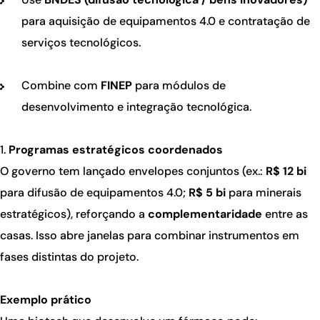
para aquisição de equipamentos 4.0 e contratação de
serviços tecnológicos.
Combine com
FINEP
para módulos de
desenvolvimento e integração tecnológica.
Programas estratégicos coordenados
O governo tem lançado envelopes conjuntos (ex.:
R$ 12 bi
para difusão de equipamentos 4.0;
R$ 5 bi
para minerais
estratégicos), reforçando a
complementaridade
entre as
casas. Isso abre janelas para combinar instrumentos em
fases distintas do projeto.
Exemplo prático