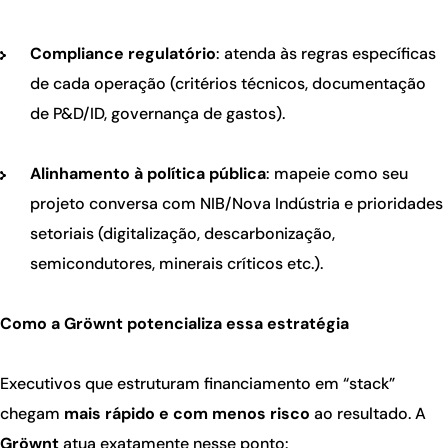
Compliance regulatório
: atenda às regras específicas
de cada operação (critérios técnicos, documentação
de P&D/ID, governança de gastos).
Alinhamento à política pública
: mapeie como seu
projeto conversa com NIB/Nova Indústria e prioridades
setoriais (digitalização, descarbonização,
semicondutores, minerais críticos etc.).
Como a Gröwnt potencializa essa estratégia
Executivos que estruturam financiamento em “stack”
chegam
mais rápido e com menos risco
ao resultado. A
Gröwnt
atua exatamente nesse ponto: