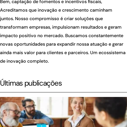
Bem, captação de fomentos e incentivos fiscais,
Acreditamos que inovação e crescimento caminham
juntos. Nosso compromisso é criar soluções que
transformam empresas, impulsionam resultados e geram
impacto positivo no mercado. Buscamos constantemente
novas oportunidades para expandir nossa atuação e gerar
ainda mais valor para clientes e parceiros. Um ecossistema
de inovação completo.
Últimas publicações