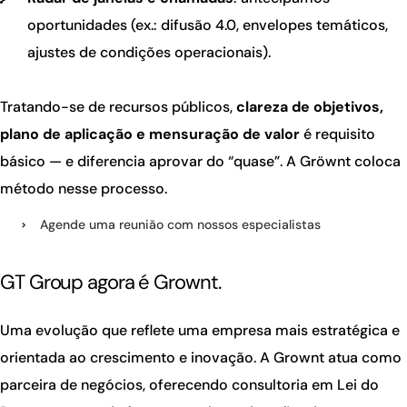
oportunidades (ex.: difusão 4.0, envelopes temáticos,
ajustes de condições operacionais).
Tratando-se de recursos públicos,
clareza de objetivos,
plano de aplicação e mensuração de valor
é requisito
básico — e diferencia aprovar do “quase”. A Gröwnt coloca
método nesse processo.
Agende uma reunião com nossos especialistas
GT Group agora é Grownt.
Uma evolução que reflete uma empresa mais estratégica e
orientada ao crescimento e inovação. A Grownt atua como
parceira de negócios, oferecendo consultoria em Lei do