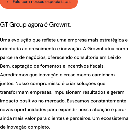
Fale com nossos especialistas
GT Group agora é Grownt.
Uma evolução que reflete uma empresa mais estratégica e
orientada ao crescimento e inovação. A Grownt atua como
parceira de negócios, oferecendo consultoria em Lei do
Bem, captação de fomentos e incentivos fiscais,
Acreditamos que inovação e crescimento caminham
juntos. Nosso compromisso é criar soluções que
transformam empresas, impulsionam resultados e geram
impacto positivo no mercado. Buscamos constantemente
novas oportunidades para expandir nossa atuação e gerar
ainda mais valor para clientes e parceiros. Um ecossistema
de inovação completo.