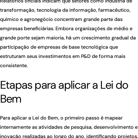
Relatórios oficiais indicam que setores como indústria de
transformação, tecnologia da informação, farmacêutico,
químico e agronegócio concentram grande parte das
empresas beneficiárias. Embora organizações de médio e
grande porte sejam maioria, há um crescimento gradual da
participação de empresas de base tecnológica que
estruturam seus investimentos em P&D de forma mais
consistente.
Etapas para aplicar a Lei do
Bem
Para aplicar a Lei do Bem, o primeiro passo é mapear
internamente as atividades de pesquisa, desenvolvimento e
inovação realizadas ao longo do ano, identificando projetos,