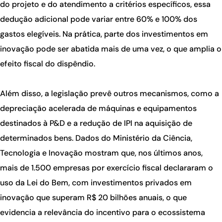
do projeto e do atendimento a critérios específicos, essa
dedução adicional pode variar entre 60% e 100% dos
gastos elegíveis. Na prática, parte dos investimentos em
inovação pode ser abatida mais de uma vez, o que amplia o
efeito fiscal do dispêndio.
Além disso, a legislação prevê outros mecanismos, como a
depreciação acelerada de máquinas e equipamentos
destinados à P&D e a redução de IPI na aquisição de
determinados bens. Dados do Ministério da Ciência,
Tecnologia e Inovação mostram que, nos últimos anos,
mais de 1.500 empresas por exercício fiscal declararam o
uso da Lei do Bem, com investimentos privados em
inovação que superam R$ 20 bilhões anuais, o que
evidencia a relevância do incentivo para o ecossistema