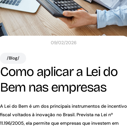
09/02/2026
/Blog/
Como aplicar a Lei do
Bem nas empresas
A Lei do Bem é um dos principais instrumentos de incentivo
fiscal voltados à inovação no Brasil. Prevista na Lei nº
11.196/2005, ela permite que empresas que investem em