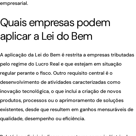
empresarial.
Quais empresas podem
aplicar a Lei do Bem
A aplicação da Lei do Bem é restrita a empresas tributadas
pelo regime do Lucro Real e que estejam em situação
regular perante o fisco. Outro requisito central é o
desenvolvimento de atividades caracterizadas como
inovação tecnológica, o que inclui a criação de novos
produtos, processos ou o aprimoramento de soluções
existentes, desde que resultem em ganhos mensuráveis de
qualidade, desempenho ou eficiência.