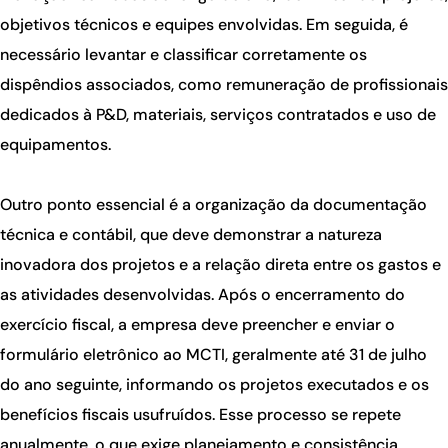
objetivos técnicos e equipes envolvidas. Em seguida, é
necessário levantar e classificar corretamente os
dispêndios associados, como remuneração de profissionais
dedicados à P&D, materiais, serviços contratados e uso de
equipamentos.
Outro ponto essencial é a organização da documentação
técnica e contábil, que deve demonstrar a natureza
inovadora dos projetos e a relação direta entre os gastos e
as atividades desenvolvidas. Após o encerramento do
exercício fiscal, a empresa deve preencher e enviar o
formulário eletrônico ao MCTI, geralmente até 31 de julho
do ano seguinte, informando os projetos executados e os
benefícios fiscais usufruídos. Esse processo se repete
anualmente, o que exige planejamento e consistência.