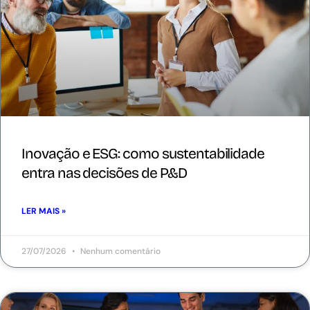
Inovação e ESG: como sustentabilidade
entra nas decisões de P&D
LER MAIS »
27/07/2026
Nenhum comentário