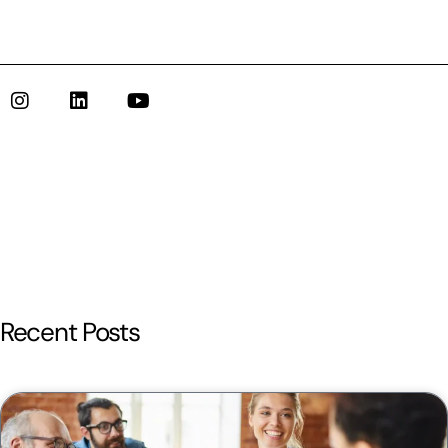
Recent Posts