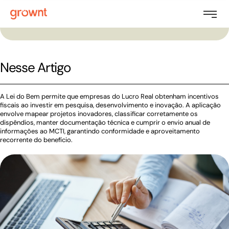
Nesse Artigo
A Lei do Bem permite que empresas do Lucro Real obtenham incentivos
fiscais ao investir em pesquisa, desenvolvimento e inovação. A aplicação
envolve mapear projetos inovadores, classificar corretamente os
dispêndios, manter documentação técnica e cumprir o envio anual de
informações ao MCTI, garantindo conformidade e aproveitamento
recorrente do benefício.