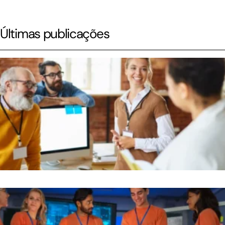
Últimas publicações