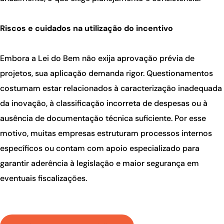
Riscos e cuidados na utilização do incentivo
Embora a Lei do Bem não exija aprovação prévia de
projetos, sua aplicação demanda rigor. Questionamentos
costumam estar relacionados à caracterização inadequada
da inovação, à classificação incorreta de despesas ou à
ausência de documentação técnica suficiente. Por esse
motivo, muitas empresas estruturam processos internos
específicos ou contam com apoio especializado para
garantir aderência à legislação e maior segurança em
eventuais fiscalizações.