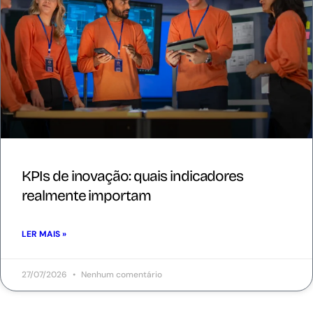
KPIs de inovação: quais indicadores
realmente importam
LER MAIS »
27/07/2026
Nenhum comentário