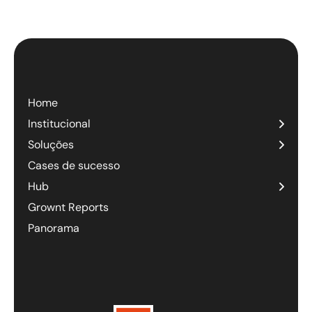
Home
Institucional
Soluções
Cases de sucesso
Hub
Grownt Reports
Panorama