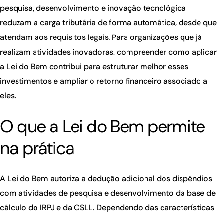
pesquisa, desenvolvimento e inovação tecnológica
reduzam a carga tributária de forma automática, desde que
atendam aos requisitos legais. Para organizações que já
realizam atividades inovadoras, compreender como aplicar
a Lei do Bem contribui para estruturar melhor esses
investimentos e ampliar o retorno financeiro associado a
eles.
O que a Lei do Bem permite
na prática
A Lei do Bem autoriza a dedução adicional dos dispêndios
com atividades de pesquisa e desenvolvimento da base de
cálculo do IRPJ e da CSLL. Dependendo das características