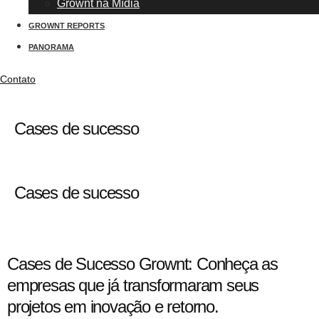
Grownt na Mídia
GROWNT REPORTS
PANORAMA
Contato
Cases de sucesso
Cases de sucesso
Cases de Sucesso Grownt: Conheça as
empresas que já transformaram seus
projetos em inovação e retorno.