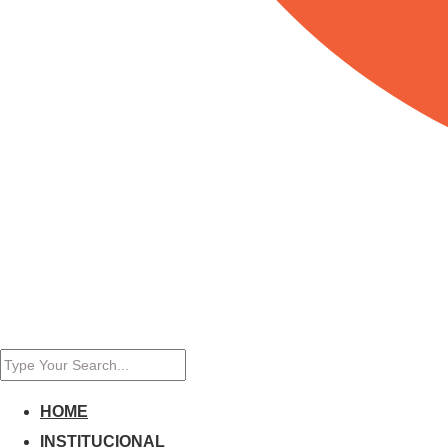
HOME
INSTITUCIONAL