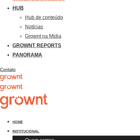
HUB
Hub de conteúdo
Notícias
Grownt na Mídia
GROWNT REPORTS
PANORAMA
Contato
HOME
INSTITUCIONAL