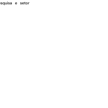
squisa e setor