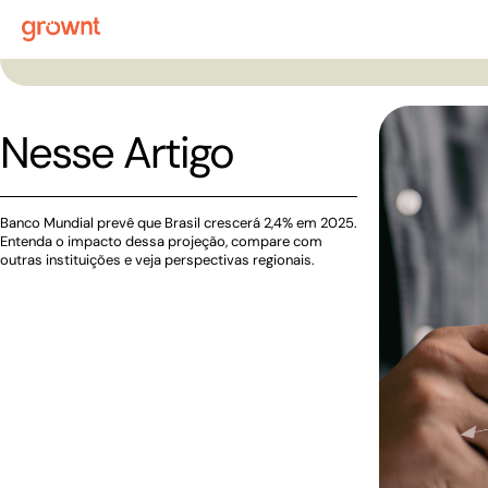
Nesse Artigo
Banco Mundial prevê que Brasil crescerá 2,4% em 2025.
Entenda o impacto dessa projeção, compare com
outras instituições e veja perspectivas regionais.