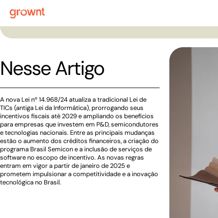
Nesse Artigo
A nova Lei nº 14.968/24 atualiza a tradicional Lei de
TICs (antiga Lei da Informática), prorrogando seus
incentivos fiscais até 2029 e ampliando os benefícios
para empresas que investem em P&D, semicondutores
e tecnologias nacionais. Entre as principais mudanças
estão o aumento dos créditos financeiros, a criação do
programa Brasil Semicon e a inclusão de serviços de
software no escopo de incentivo. As novas regras
entram em vigor a partir de janeiro de 2025 e
prometem impulsionar a competitividade e a inovação
tecnológica no Brasil.